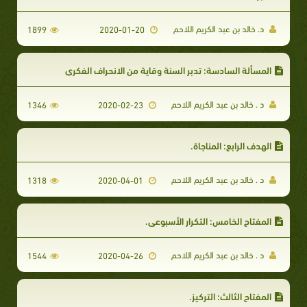
د. خالد بن عبد الكريم اللاحم
1899
2020-01-20
المسألة السادسة: تدبر السنة وقاية من الانحراف الفكري
د . خالد بن عبد الكريم اللاحم
1346
2020-02-23
الهدف الرابع: المناجاة.
د . خالد بن عبد الكريم اللاحم
1318
2020-04-01
المفتاح الخامس: التكرار الأسبوعي.
د . خالد بن عبد الكريم اللاحم
1544
2020-04-26
المفتاح الثالث: التركيز.