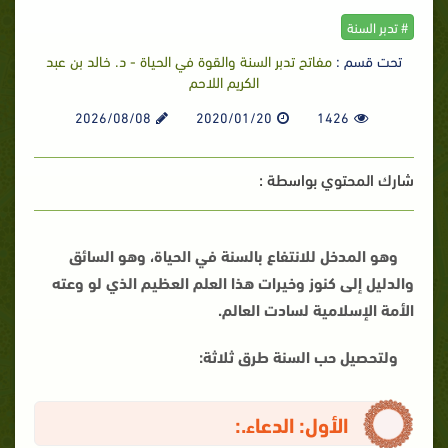
# تدبر السنة
تحت قسم :
مفاتح تدبر السنة والقوة في الحياة - د. خالد بن عبد
الكريم اللاحم
2026/08/08
2020/01/20
1426
شارك المحتوي بواسطة :
وهو المدخل للانتفاع بالسنة في الحياة، وهو السائق
والدليل إلى كنوز وخيرات هذا العلم العظيم الذي لو وعته
الأمة الإسلامية لسادت العالم.
ولتحصيل حب السنة طرق ثلاثة:
الأول: الدعاء.: