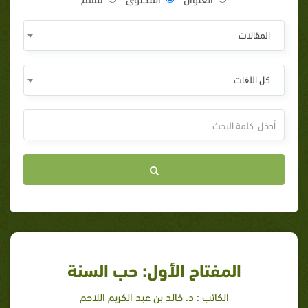
المقالات
كل اللغات
المفتاح الأول: حب السنة
الكاتب : د. خالد بن عبد الكريم اللاحم