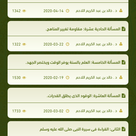
د . خالد بن عبد الكريم اللاحم
1342
2020-04-14
المسألة الحادية عشرة: مقاومة تغيير المناهج.
د . خالد بن عبد الكريم اللاحم
1322
2020-03-22
المسألة الخامسة: العلم بالسنة يوفر الوقت ويختصر الجهد.
د . خالد بن عبد الكريم اللاحم
1530
2020-02-19
المسألة العاشرة: الوقود الذي يطلق القدرات.
د . خالد بن عبد الكريم اللاحم
1733
2020-03-02
الثاني: القراءة في سيرة النبي صلى الله عليه وسلم