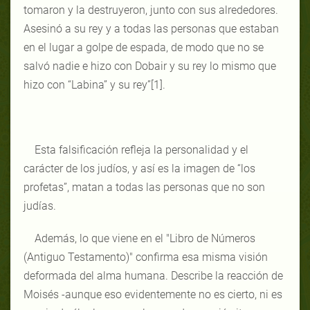
tomaron y la destruyeron, junto con sus alrededores.
Asesinó a su rey y a todas las personas que estaban
en el lugar a golpe de espada, de modo que no se
salvó nadie e hizo con Dobair y su rey lo mismo que
hizo con “Labina” y su rey”[1].
Esta falsificación refleja la personalidad y el
carácter de los judíos, y así es la imagen de “los
profetas”, matan a todas las personas que no son
judías.
Además, lo que viene en el "Libro de Números
(Antiguo Testamento)" confirma esa misma visión
deformada del alma humana. Describe la reacción de
Moisés -aunque eso evidentemente no es cierto, ni es