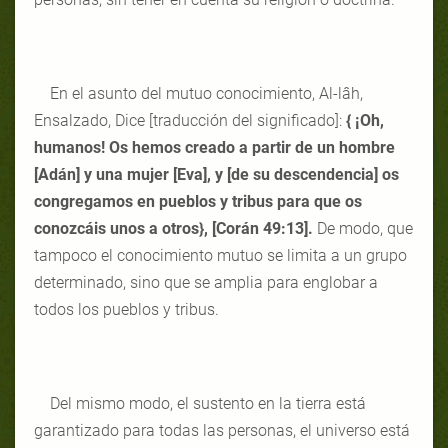
En el asunto del mutuo conocimiento, Al-lâh,
Ensalzado, Dice [traducción del significado]:
{ ¡Oh,
humanos! Os hemos creado a partir de un hombre
[Adán] y una mujer [Eva], y [de su descendencia] os
congregamos en pueblos y tribus para que os
conozcáis unos a otros}, [Corán 49:13].
De modo, que
tampoco el conocimiento mutuo se limita a un grupo
determinado, sino que se amplia para englobar a
todos los pueblos y tribus.
Del mismo modo, el sustento en la tierra está
garantizado para todas las personas, el universo está