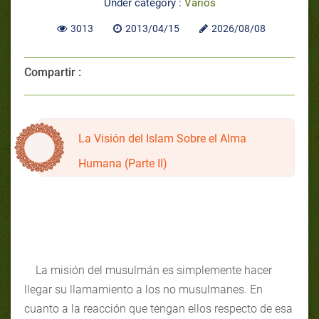
Under category :
Varios
3013
2013/04/15
2026/08/08
Compartir :
La Visión del Islam Sobre el Alma
Humana (Parte II)
La misión del musulmán es simplemente hacer
llegar su llamamiento a los no musulmanes. En
cuanto a la reacción que tengan ellos respecto de esa