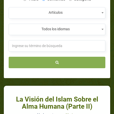
Artículos
Todos los idiomas
La Visión del Islam Sobre el
Alma Humana (Parte II)