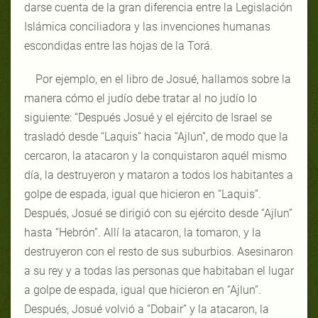
darse cuenta de la gran diferencia entre la Legislación
Islámica conciliadora y las invenciones humanas
escondidas entre las hojas de la Torá.
Por ejemplo, en el libro de Josué, hallamos sobre la
manera cómo el judío debe tratar al no judío lo
siguiente: “Después Josué y el ejército de Israel se
trasladó desde “Laquis” hacia “Ajlun”, de modo que la
cercaron, la atacaron y la conquistaron aquél mismo
día, la destruyeron y mataron a todos los habitantes a
golpe de espada, igual que hicieron en “Laquis”.
Después, Josué se dirigió con su ejército desde “Ajlun”
hasta “Hebrón”. Allí la atacaron, la tomaron, y la
destruyeron con el resto de sus suburbios. Asesinaron
a su rey y a todas las personas que habitaban el lugar
a golpe de espada, igual que hicieron en “Ajlun”.
Después, Josué volvió a “Dobair” y la atacaron, la