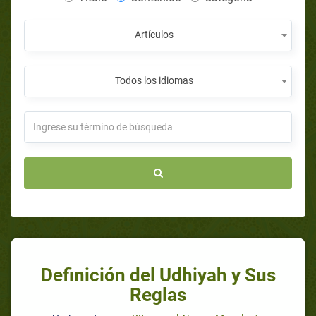
Artículos
Todos los idiomas
Definición del Udhiyah y Sus
Reglas