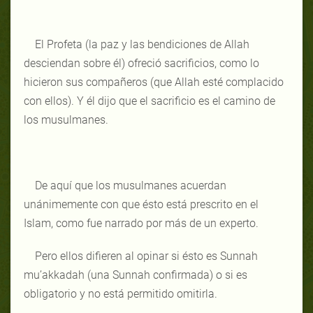
El Profeta (la paz y las bendiciones de Allah
desciendan sobre él) ofreció sacrificios, como lo
hicieron sus compañeros (que Allah esté complacido
con ellos). Y él dijo que el sacrificio es el camino de
los musulmanes.
De aquí que los musulmanes acuerdan
unánimemente con que ésto está prescrito en el
Islam, como fue narrado por más de un experto.
Pero ellos difieren al opinar si ésto es Sunnah
mu’akkadah (una Sunnah confirmada) o si es
obligatorio y no está permitido omitirla.