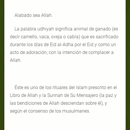
Alabado sea Allah.
La palabra udhiyah significa animal de ganado (es
decir camello, vaca, oveja o cabra) que es sacrificado
durante los días de Eid al-Adha por el Eid y como un
acto de adoración, con la intención de complacer a
Allah.
Éste es uno de los rituales del Islam prescrito en el
Libro de Allah y la Sunnah de Su Mensajero (la paz y
las bendiciones de Allah desciendan sobre él), y
según el consenso de los musulmanes.