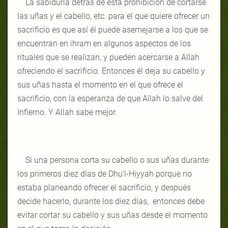
La sabiduría detrás de esta prohibición de cortarse
las uñas y el cabello, etc. para el que quiere ofrecer un
sacrificio es que así él puede asemejarse a los que se
encuentran en ihram en algunos aspectos de los
rituales que se realizan, y pueden acercarse a Allah
ofreciendo el sacrificio. Entonces él deja su cabello y
sus uñas hasta el momento en el que ofrece el
sacrificio, con la esperanza de que Allah lo salve del
Infierno. Y Allah sabe mejor.
Si una persona corta su cabello o sus uñas durante
los primeros diez días de Dhu’l-Hiyyah porque no
estaba planeando ofrecer el sacrificio, y después
decide hacerlo, durante los diez días, entonces debe
evitar cortar su cabello y sus uñas desde el momento