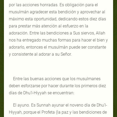
por las acciones honradas. Es obligación para el
musulmán agradecer esta bendición y aprovechar al
máximo esta oportunidad, dedicando estos diez días
para prestar más atención al esfuerzo en la
adoración. Entre las bendiciones a Sus siervos, Allah
nos ha entregado muchas formas para hacer el bien y
adorarlo, entonces el musulmán puede ser constante
y consistente al adorar a su Señor.
Entre las buenas acciones que los musulmanes
deben esforzarse por hacer durante los primeros diez
días de Dhu’l-Hiyyah se encuentran:
El ayuno. Es Sunnah ayunar el noveno día de Dhu’l-
Hiyyah, porque el Profeta (la paz y las bendiciones de