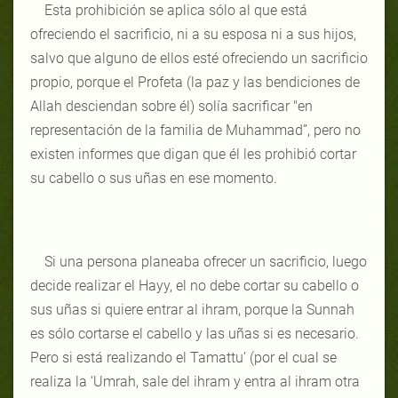
Esta prohibición se aplica sólo al que está
ofreciendo el sacrificio, ni a su esposa ni a sus hijos,
salvo que alguno de ellos esté ofreciendo un sacrificio
propio, porque el Profeta (la paz y las bendiciones de
Allah desciendan sobre él) solía sacrificar "en
representación de la familia de Muhammad”, pero no
existen informes que digan que él les prohibió cortar
su cabello o sus uñas en ese momento.
Si una persona planeaba ofrecer un sacrificio, luego
decide realizar el Hayy, el no debe cortar su cabello o
sus uñas si quiere entrar al ihram, porque la Sunnah
es sólo cortarse el cabello y las uñas si es necesario.
Pero si está realizando el Tamattu’ (por el cual se
realiza la ‘Umrah, sale del ihram y entra al ihram otra