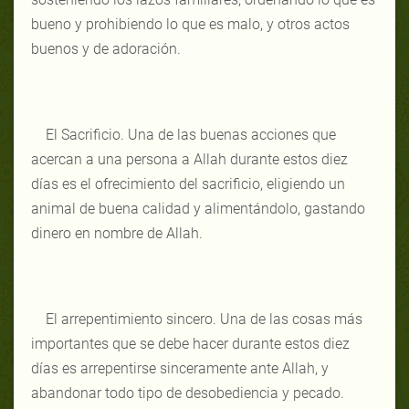
bueno y prohibiendo lo que es malo, y otros actos
buenos y de adoración.
El Sacrificio. Una de las buenas acciones que
acercan a una persona a Allah durante estos diez
días es el ofrecimiento del sacrificio, eligiendo un
animal de buena calidad y alimentándolo, gastando
dinero en nombre de Allah.
El arrepentimiento sincero. Una de las cosas más
importantes que se debe hacer durante estos diez
días es arrepentirse sinceramente ante Allah, y
abandonar todo tipo de desobediencia y pecado.