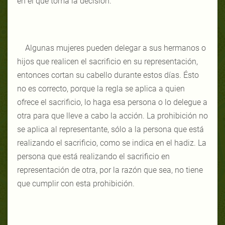
en el que toma la decisión.
Algunas mujeres pueden delegar a sus hermanos o
hijos que realicen el sacrificio en su representación,
entonces cortan su cabello durante estos días. Ésto
no es correcto, porque la regla se aplica a quien
ofrece el sacrificio, lo haga esa persona o lo delegue a
otra para que lleve a cabo la acción. La prohibición no
se aplica al representante, sólo a la persona que está
realizando el sacrificio, como se indica en el hadiz. La
persona que está realizando el sacrificio en
representación de otra, por la razón que sea, no tiene
que cumplir con esta prohibición.