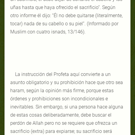
uñas hasta que haya ofrecido el sacrificio”. Según
otro informe él dijo: “Él no debe quitarse (literalmente,
tocar) nada de su cabello o su piel”. (Informado por
Muslim con cuatro isnads, 13/146).
La instrucción del Profeta aquí convierte a un
asunto obligatorio y su prohibición hace que otro sea
haram, según la opinión más firme, porque estas
órdenes y prohibiciones son incondicionales e
inevitables. Sin embargo, si una persona hace alguna
de estas cosas deliberadamente, debe buscar el
perdón de Allah pero no se requiere que ofrezca un
sacrificio (extra) para expiarse; su sacrificio será