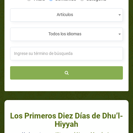
Artículos
Todos los idiomas
Los Primeros Diez Días de Dhu’l-
Hiyyah