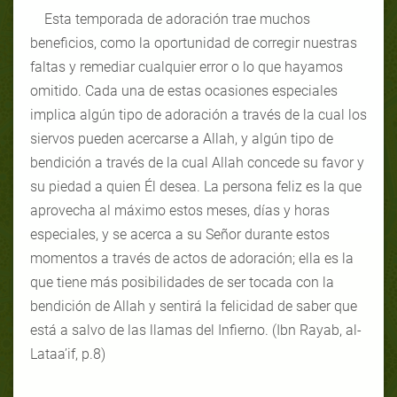
Esta temporada de adoración trae muchos
beneficios, como la oportunidad de corregir nuestras
faltas y remediar cualquier error o lo que hayamos
omitido. Cada una de estas ocasiones especiales
implica algún tipo de adoración a través de la cual los
siervos pueden acercarse a Allah, y algún tipo de
bendición a través de la cual Allah concede su favor y
su piedad a quien Él desea. La persona feliz es la que
aprovecha al máximo estos meses, días y horas
especiales, y se acerca a su Señor durante estos
momentos a través de actos de adoración; ella es la
que tiene más posibilidades de ser tocada con la
bendición de Allah y sentirá la felicidad de saber que
está a salvo de las llamas del Infierno. (Ibn Rayab, al-
Lataa’if, p.8)