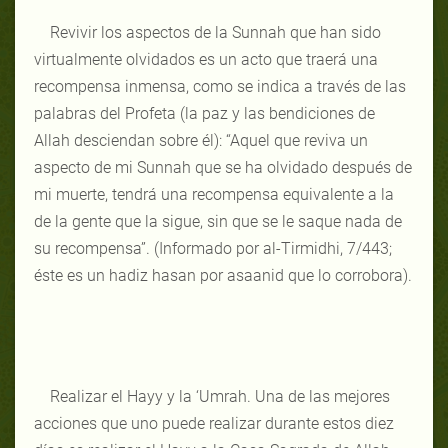
Revivir los aspectos de la Sunnah que han sido
virtualmente olvidados es un acto que traerá una
recompensa inmensa, como se indica a través de las
palabras del Profeta (la paz y las bendiciones de
Allah desciendan sobre él): “Aquel que reviva un
aspecto de mi Sunnah que se ha olvidado después de
mi muerte, tendrá una recompensa equivalente a la
de la gente que la sigue, sin que se le saque nada de
su recompensa”. (Informado por al-Tirmidhi, 7/443;
éste es un hadiz hasan por asaanid que lo corrobora).
Realizar el Hayy y la ‘Umrah. Una de las mejores
acciones que uno puede realizar durante estos diez