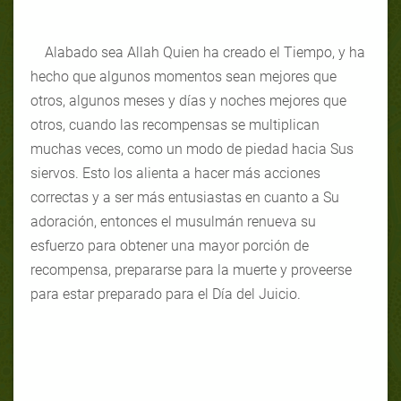
Alabado sea Allah Quien ha creado el Tiempo, y ha
hecho que algunos momentos sean mejores que
otros, algunos meses y días y noches mejores que
otros, cuando las recompensas se multiplican
muchas veces, como un modo de piedad hacia Sus
siervos. Esto los alienta a hacer más acciones
correctas y a ser más entusiastas en cuanto a Su
adoración, entonces el musulmán renueva su
esfuerzo para obtener una mayor porción de
recompensa, prepararse para la muerte y proveerse
para estar preparado para el Día del Juicio.