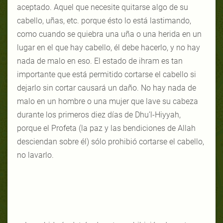
aceptado. Aquel que necesite quitarse algo de su
cabello, uñas, etc. porque ésto lo está lastimando,
como cuando se quiebra una uña o una herida en un
lugar en el que hay cabello, él debe hacerlo, y no hay
nada de malo en eso. El estado de ihram es tan
importante que está permitido cortarse el cabello si
dejarlo sin cortar causará un daño. No hay nada de
malo en un hombre o una mujer que lave su cabeza
durante los primeros diez días de Dhu’l-Hiyyah,
porque el Profeta (la paz y las bendiciones de Allah
desciendan sobre él) sólo prohibió cortarse el cabello,
no lavarlo.