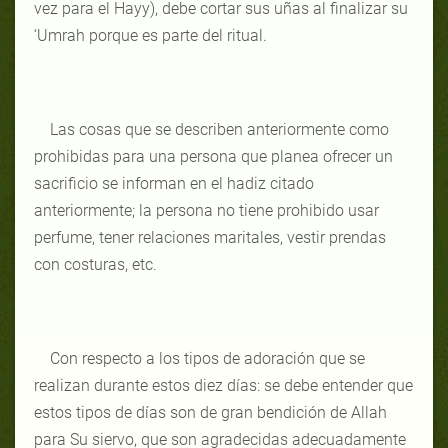
vez para el Hayy), debe cortar sus uñas al finalizar su
‘Umrah porque es parte del ritual.
Las cosas que se describen anteriormente como
prohibidas para una persona que planea ofrecer un
sacrificio se informan en el hadiz citado
anteriormente; la persona no tiene prohibido usar
perfume, tener relaciones maritales, vestir prendas
con costuras, etc.
Con respecto a los tipos de adoración que se
realizan durante estos diez días: se debe entender que
estos tipos de días son de gran bendición de Allah
para Su siervo, que son agradecidas adecuadamente