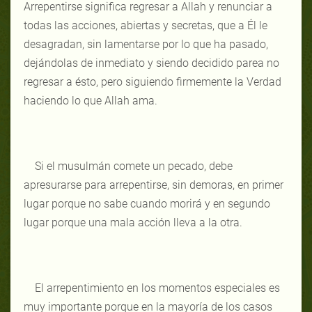
Arrepentirse significa regresar a Allah y renunciar a
todas las acciones, abiertas y secretas, que a Él le
desagradan, sin lamentarse por lo que ha pasado,
dejándolas de inmediato y siendo decidido parea no
regresar a ésto, pero siguiendo firmemente la Verdad
haciendo lo que Allah ama.
Si el musulmán comete un pecado, debe
apresurarse para arrepentirse, sin demoras, en primer
lugar porque no sabe cuando morirá y en segundo
lugar porque una mala acción lleva a la otra.
El arrepentimiento en los momentos especiales es
muy importante porque en la mayoría de los casos