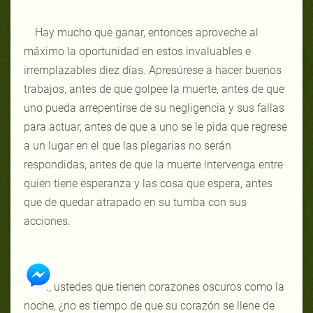
Hay mucho que ganar, entonces aproveche al
máximo la oportunidad en estos invaluables e
irremplazables diez días. Apresúrese a hacer buenos
trabajos, antes de que golpee la muerte, antes de que
uno pueda arrepentirse de su negligencia y sus fallas
para actuar, antes de que a uno se le pida que regrese
a un lugar en el que las plegarias no serán
respondidas, antes de que la muerte intervenga entre
quien tiene esperanza y las cosa que espera, antes
que de quedar atrapado en su tumba con sus
acciones.
Oh, ustedes que tienen corazones oscuros como la
noche, ¿no es tiempo de que su corazón se llene de