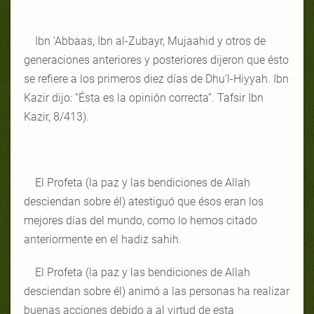
Ibn ‘Abbaas, Ibn al-Zubayr, Mujaahid y otros de
generaciones anteriores y posteriores dijeron que ésto
se refiere a los primeros diez días de Dhu’l-Hiyyah. Ibn
Kazir dijo: “Ésta es la opinión correcta”. Tafsir Ibn
Kazir, 8/413).
El Profeta (la paz y las bendiciones de Allah
desciendan sobre él) atestiguó que ésos eran los
mejores días del mundo, como lo hemos citado
anteriormente en el hadiz sahih.
El Profeta (la paz y las bendiciones de Allah
desciendan sobre él) animó a las personas ha realizar
buenas acciones debido a al virtud de esta