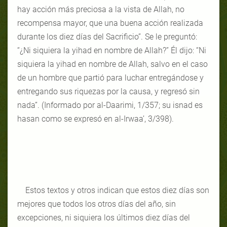
hay acción más preciosa a la vista de Allah, no
recompensa mayor, que una buena acción realizada
durante los diez días del Sacrificio”. Se le preguntó:
“¿Ni siquiera la yihad en nombre de Allah?” Él dijo: “Ni
siquiera la yihad en nombre de Allah, salvo en el caso
de un hombre que partió para luchar entregándose y
entregando sus riquezas por la causa, y regresó sin
nada”. (Informado por al-Daarimi, 1/357; su isnad es
hasan como se expresó en al-Irwaa’, 3/398).
Estos textos y otros indican que estos diez días son
mejores que todos los otros días del año, sin
excepciones, ni siquiera los últimos diez días del