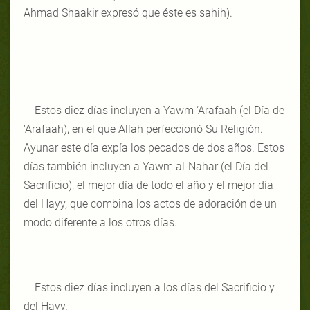
Ahmad Shaakir expresó que éste es sahih).
Estos diez días incluyen a Yawm ‘Arafaah (el Día de
‘Arafaah), en el que Allah perfeccionó Su Religión.
Ayunar este día expía los pecados de dos años. Estos
días también incluyen a Yawm al-Nahar (el Día del
Sacrificio), el mejor día de todo el año y el mejor día
del Hayy, que combina los actos de adoración de un
modo diferente a los otros días.
Estos diez días incluyen a los días del Sacrificio y
del Hayy.