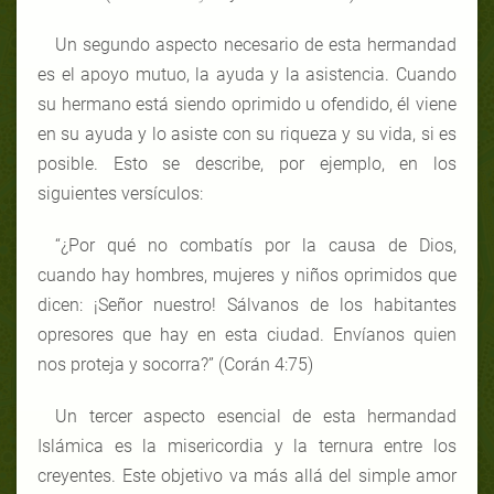
Un segundo aspecto necesario de esta hermandad
es el apoyo mutuo, la ayuda y la asistencia. Cuando
su hermano está siendo oprimido u ofendido, él viene
en su ayuda y lo asiste con su riqueza y su vida, si es
posible. Esto se describe, por ejemplo, en los
siguientes versículos:
“¿Por qué no combatís por la causa de Dios,
cuando hay hombres, mujeres y niños oprimidos que
dicen: ¡Señor nuestro! Sálvanos de los habitantes
opresores que hay en esta ciudad. Envíanos quien
nos proteja y socorra?” (Corán 4:75)
Un tercer aspecto esencial de esta hermandad
Islámica es la misericordia y la ternura entre los
creyentes. Este objetivo va más allá del simple amor