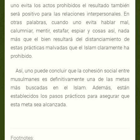
uno evita los actos prohibidos el resultado también
será positivo para las relaciones interpersonales. En
otras palabras, cuando uno evita hablar mal,
calumniar, mentir, estafar, espiar y cosas así, nada
más que el bien resultará del distanciamiento de
estas prácticas malvadas que el Islam claramente ha
prohibido.
Así, uno puede concluir que la cohesión social entre
musulmanes es definitivamente una de las metas
más buscadas en el Islam. Además, están
establecidos los pasos prácticos para asegurar que
esta meta sea alcanzada.
Footnotes: