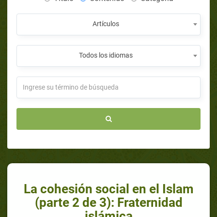
Artículos
Todos los idiomas
La cohesión social en el Islam
(parte 2 de 3): Fraternidad
islámica