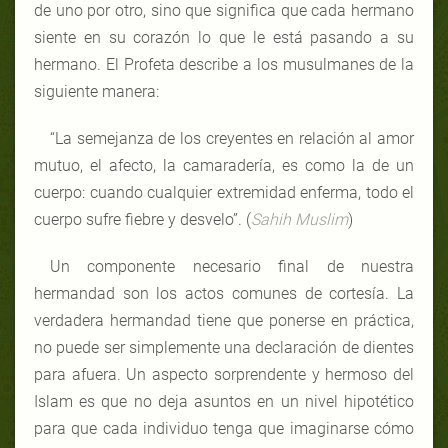
de uno por otro, sino que significa que cada hermano
siente en su corazón lo que le está pasando a su
hermano. El Profeta describe a los musulmanes de la
siguiente manera:
“La semejanza de los creyentes en relación al amor
mutuo, el afecto, la camaradería, es como la de un
cuerpo: cuando cualquier extremidad enferma, todo el
cuerpo sufre fiebre y desvelo”. (
Sahih Muslim
)
Un componente necesario final de nuestra
hermandad son los actos comunes de cortesía. La
verdadera hermandad tiene que ponerse en práctica,
no puede ser simplemente una declaración de dientes
para afuera. Un aspecto sorprendente y hermoso del
Islam es que no deja asuntos en un nivel hipotético
para que cada individuo tenga que imaginarse cómo