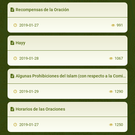
Recompensas de la Oración
2019-01-27
991
Hayy
2019-01-28
1067
Algunas Prohibiciones del Islam (con respecto a la Comida, Bebida y Vestimenta)
2019-01-29
1290
Horarios de las Oraciones
2019-01-27
1250