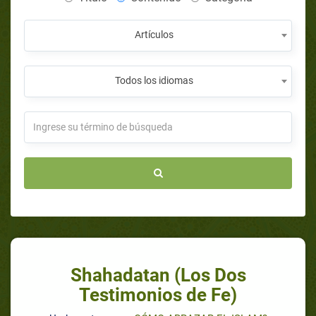
Artículos
Todos los idiomas
Shahadatan (Los Dos
Testimonios de Fe)