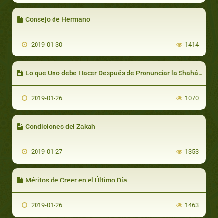
Consejo de Hermano
2019-01-30
1414
Lo que Uno debe Hacer Después de Pronunciar la Shahádah
2019-01-26
1070
Condiciones del Zakah
2019-01-27
1353
Méritos de Creer en el Último Día
2019-01-26
1463