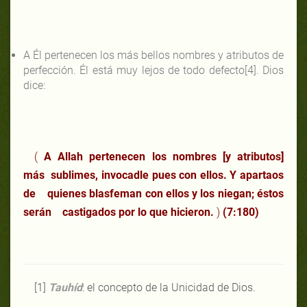
A Él pertenecen los más bellos nombres y atributos de
perfección. Él está muy lejos de todo defecto[4]. Dios
dice:
(
A Allah pertenecen los nombres [y atributos]
más sublimes, invocadle pues con ellos. Y apartaos
de quienes blasfeman con ellos y los niegan; éstos
serán castigados por lo que hicieron.
)
(7:180)
[1]
Tauhíd
: el concepto de la Unicidad de Dios.