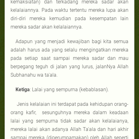
kemaksiatan) dan terkadang mereka sadar akan
kelalaiannya. Pada waktu tertentu mereka lupa akan
diri-diri mereka kemudian pada kesempatan lain
mereka sadar akan kelalaiannya.
Adapun yang menjadi kewajiban bagi kita semua
adalah harus ada yang selalu mengingatkan mereka
pada setiap saat sampai mereka sadar dan mau
berpegang teguh di jalan yang lurus, jalanNya Allah
Subhanahu wa ta'ala.
Ketiga
: Lalai yang sempurna (kebablasan).
Jenis kelalaian ini terdapat pada kehidupan orang-
orang kafir, sesunguhnya mereka dalam keadaan
lalai yang sempurna tidak sadar akan kelalaianya,
mereka lalai akan adanya Allah Ta'ala dan hari akhir
sampai mereka (diperumpamakan) oleh Allah seperti