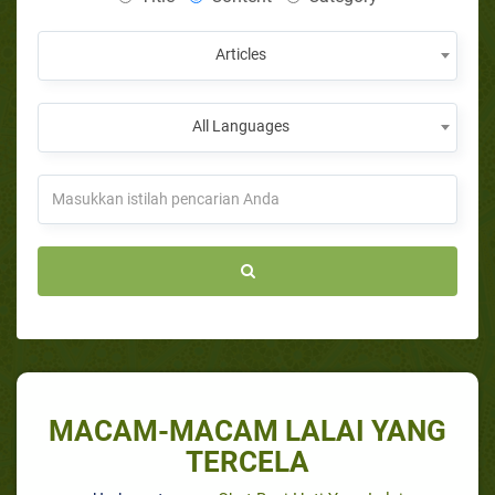
Articles
All Languages
MACAM-MACAM LALAI YANG
TERCELA