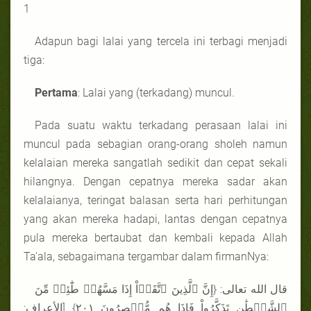
1
Adapun bagi lalai yang tercela ini terbagi menjadi
tiga:
Pertama
: Lalai yang (terkadang) muncul.
Pada suatu waktu terkadang perasaan lalai ini
muncul pada sebagian orang-orang sholeh namun
kelalaian mereka sangatlah sedikit dan cepat sekali
hilangnya. Dengan cepatnya mereka sadar akan
kelalaianya, teringat balasan serta hari perhitungan
yang akan mereka hadapi, lantas dengan cepatnya
pula mereka bertaubat dan kembali kepada Allah
Ta'ala, sebagaimana tergambar dalam firmanNya:
قال الله تعالى: {إِنَّ ٱلَّذِينَ ٱتَّقَوۡاْ إِذَا مَسَّهُمۡ طَٰٓئِفٞ مِّنَ
ٱلشَّيۡطَٰنِ تَذَكَّرُواْ فَإِذَا هُم مُّبۡصِرُونَ ٢٠١} [الأعراف: