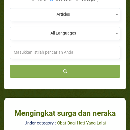
Articles
All Languages
Mengingkat surga dan neraka
Under category :
Obat Bagi Hati Yang Lalai