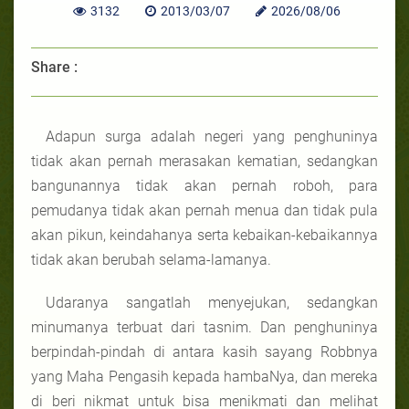
3132
2013/03/07
2026/08/06
Share :
Adapun surga adalah negeri yang penghuninya
tidak akan pernah merasakan kematian, sedangkan
bangunannya tidak akan pernah roboh, para
pemudanya tidak akan pernah menua dan tidak pula
akan pikun, keindahanya serta kebaikan-kebaikannya
tidak akan berubah selama-lamanya.
Udaranya sangatlah menyejukan, sedangkan
minumanya terbuat dari tasnim. Dan penghuninya
berpindah-pindah di antara kasih sayang Robbnya
yang Maha Pengasih kepada hambaNya, dan mereka
di beri nikmat untuk bisa menikmati dan melihat