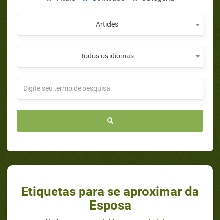
Articles
Todos os idiomas
Etiquetas para se aproximar da
Esposa