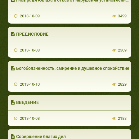
2013-10-09
3499
ПРЕДИСЛОВИЕ
2013-10-08
2309
Богобоязненность, смирение и душевное спокойствие
2013-10-10
2829
ВВЕДЕНИЕ
2013-10-08
2183
Совершение благих дел