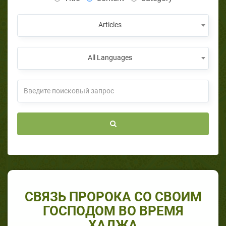
Articles
All Languages
СВЯЗЬ ПРОРОКА СО СВОИМ
ГОСПОДОМ ВО ВРЕМЯ
ХАДЖА