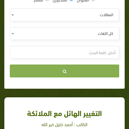
المقالات
كل اللغات
التغيير الهائل مع الملائكة
الكاتب : أحمد خليل خير الله