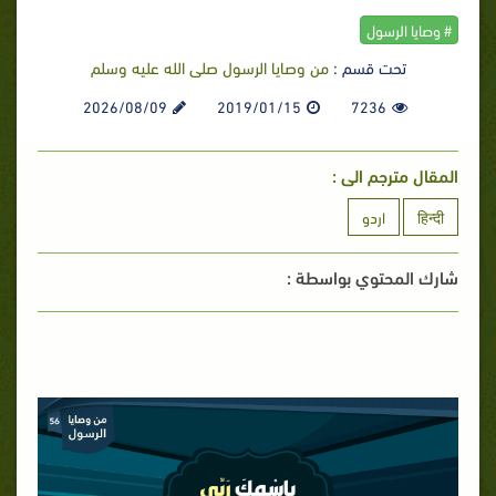
# وصايا الرسول
تحت قسم :
من وصايا الرسول صلى الله عليه وسلم
2026/08/09
2019/01/15
7236
المقال مترجم الى :
हिन्दी
اردو
شارك المحتوي بواسطة :