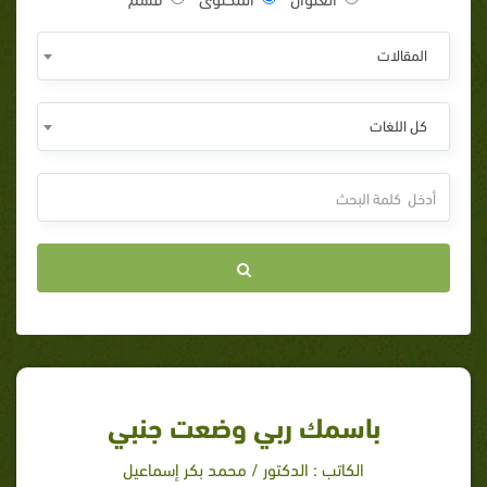
المقالات
كل اللغات
باسمك ربي وضعت جنبي
الكاتب : الدكتور / محمد بكر إسماعيل