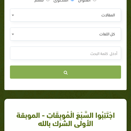
المقالات
كل اللغات
اجْتَنِبُوا السَّبْعَ الْمُوبِقَاتِ - الموبقة
الأولى الشرك بالله