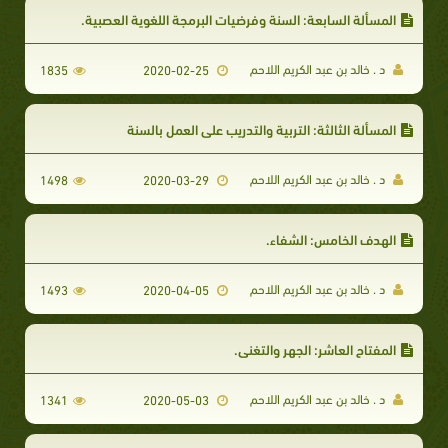
المسألة السابعة: السنة وفرضيات البرمجة اللغوية العصبية.
د . خالد بن عبد الكريم اللاحم
1835
2020-02-25
المسألة الثالثة: التربية والتدريب على العمل بالسنة
د . خالد بن عبد الكريم اللاحم
1498
2020-03-29
الهدف الخامس: الشفاء.
د . خالد بن عبد الكريم اللاحم
1493
2020-04-05
المفتاح العاشر: الجهر والتغني.
د . خالد بن عبد الكريم اللاحم
1341
2020-05-03