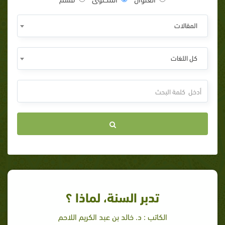
المقالات
كل اللغات
تدبر السنة، لماذا ؟
الكاتب : د. خالد بن عبد الكريم اللاحم