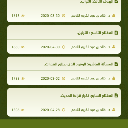
الهدف الثالث: الثواب.
د . خالد بن عبد الكريم اللاحم
1618
2020-03-30
المفتاح التاسع : الترتيل.
د . خالد بن عبد الكريم اللاحم
1880
2020-04-30
المسألة العاشرة: الوقود الذي يطلق القدرات.
د . خالد بن عبد الكريم اللاحم
1733
2020-03-02
المفتاح السابع: تكرار قراءة الحديث.
د . خالد بن عبد الكريم اللاحم
1306
2020-04-28