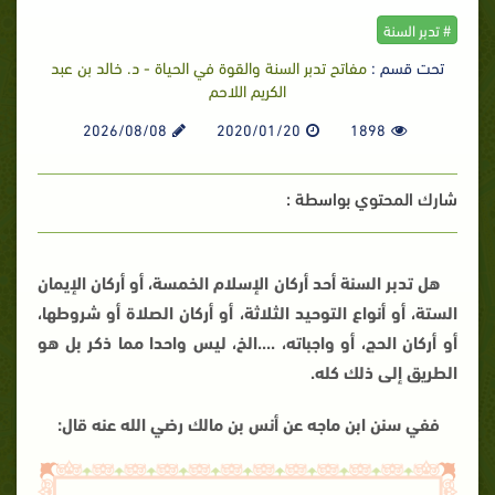
# تدبر السنة
تحت قسم :
مفاتح تدبر السنة والقوة في الحياة - د. خالد بن عبد
الكريم اللاحم
2026/08/08
2020/01/20
1898
شارك المحتوي بواسطة :
هل تدبر السنة أحد أركان الإسلام الخمسة، أو أركان الإيمان
الستة، أو أنواع التوحيد الثلاثة، أو أركان الصلاة أو شروطها،
أو أركان الحج، أو واجباته، ....الخ، ليس واحدا مما ذكر بل هو
الطريق إلى ذلك كله.
ففي سنن ابن ماجه عن أنس بن مالك رضي الله عنه قال: