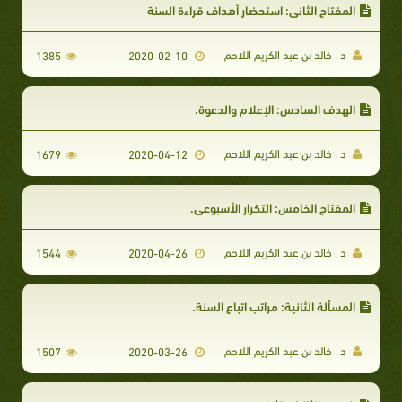
المفتاح الثاني: استحضار أهداف قراءة السنة
د . خالد بن عبد الكريم اللاحم
1385
2020-02-10
الهدف السادس: الإعلام والدعوة.
د . خالد بن عبد الكريم اللاحم
1679
2020-04-12
المفتاح الخامس: التكرار الأسبوعي.
د . خالد بن عبد الكريم اللاحم
1544
2020-04-26
المسألة الثانية: مراتب اتباع السنة.
د . خالد بن عبد الكريم اللاحم
1507
2020-03-26