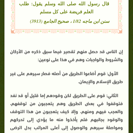
قال رسول الله صلى الله وسلم يقول: طلب
العلم فريضة على كل مسلم
سنن ابن ماجه 1/82 ، صحيح الجامع (3913)
إن الناس قد حصل منهم تقصير فيما سبق ذكره من الأركان
والشروط والواجبات وهم في هذا على نوعين:
الأول: قوم أضاعوا الطريق من أصله فصار سيرهم على غير
طريق الإسلام والإيمان.
الثاني: قوم على الطريق لكن وقودهم إما قليل أو قد نفد
فتوقفوا في بعض الطريق وهم يتعجبون من توقفهم،
والعجب فيهم ومنهم، وإلا كيف يتعجبون من هذا التوقف
والوقود بجانبهم فلم يأخذوا منه ما يؤدي إلى تحركهم
ومواصلة سيرهم والوصول إلى أعلى المراتب بدل الرضى