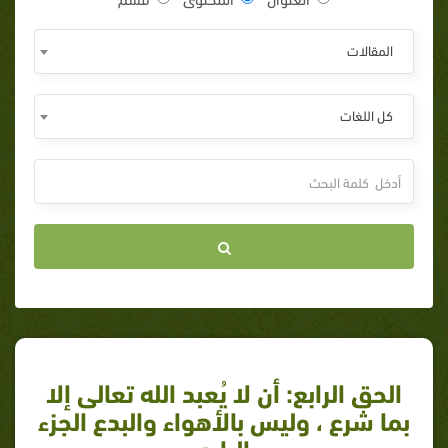
المقالات
كل اللغات
الحق الرابع: أن لا يُعبد الله تعالى إلا
بما شرع ، وليس بالأهواء والبدع الجزء
الرابع