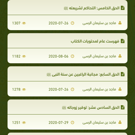
الحق الخامس: التحاكم لشريعته ﷺ
ماجد بن سليمان الرسى
1307
2020-07-26
فهرست عام لمحتويات الكتاب
ماجد بن سليمان الرسى
1182
2020-08-06
الحق السابع: مجانبة الراغبين عن سنة النبي ﷺ
ماجد بن سليمان الرسى
1278
2020-07-26
الحق السادس عشر: توقير زوجاته ﷺ
ماجد بن سليمان الرسى
1251
2020-07-29