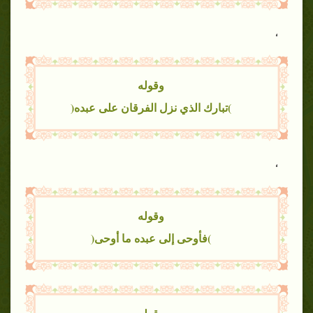
،
وقوله
)تبارك الذي نزل الفرقان على عبده(
،
وقوله
)فأوحى إلى عبده ما أوحى(