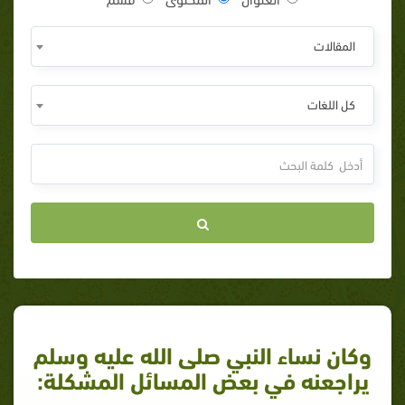
المقالات
كل اللغات
وكان نساء النبي صلى الله عليه وسلم
يراجعنه في بعض المسائل المشكلة: