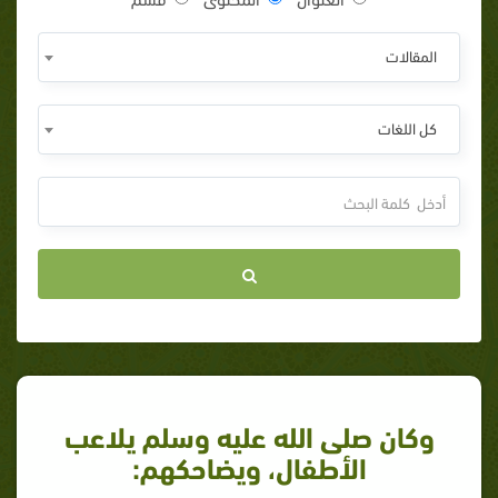
المقالات
كل اللغات
وكان صلى الله عليه وسلم يلاعب
الأطفال، ويضاحكهم: