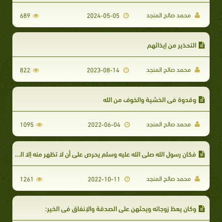
محمد صالح المنجد
689
2024-05-05
التحذير من إيذائهم
محمد صالح المنجد
822
2023-08-14
وقدوة في الخشية والخوف من الله
محمد صالح المنجد
1095
2022-06-04
فكان رسول الله صلى الله عليه وسلم يحرص على أن لا تظهر منه إلا الريح الطيبة:
محمد صالح المنجد
1261
2022-10-11
وكان يعظ زوجاته ويحثهن على الصدقة والإنفاق في الخير: