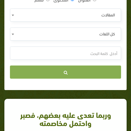
المقالات
كل اللغات
وربما تعدى عليه بعضهم، فصبر
واحتمل مخاصمته