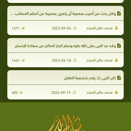
وكان يحث من أصيب بمصيبة أن يتعزى بمصيبة من أعظم المصائب، وهي فقده صلى الله عليه وسلم
محمد صالح المنجد
1271
2023-09-04
وقد عد النبي صلى الله عليه وسلم الجار الصالح من سعادة الإنسان
محمد صالح المنجد
1461
2023-04-18
كان النبي ﷺ يقدر شخصية الطفل
محمد صالح المنجد
602
2024-09-19