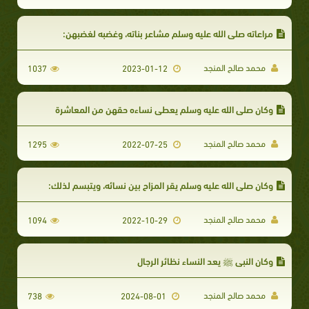
مراعاته صلى الله عليه وسلم مشاعر بناته، وغضبه لغضبهن:
محمد صالح المنجد
1037
2023-01-12
وكان صلى الله عليه وسلم يعطي نساءه حقهن من المعاشرة
محمد صالح المنجد
1295
2022-07-25
وكان صلى الله عليه وسلم يقر المزاح بين نسائه، ويتبسم لذلك:
محمد صالح المنجد
1094
2022-10-29
وكان النبى ﷺ يعد النساء نظائر الرجال
محمد صالح المنجد
738
2024-08-01