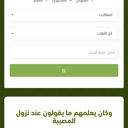
المقالات
كل اللغات
وكان يعلمهم ما يقولون عند نزول
المصيبة