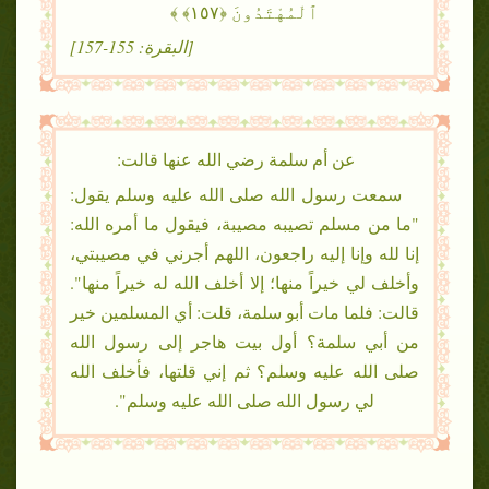
ٱلْمُهْتَدُونَ ﴿١٥٧﴾ ﴾
[البقرة: 155-157]
عن أم سلمة رضي الله عنها قالت:
سمعت رسول الله صلى الله عليه وسلم يقول:
"ما من مسلم تصيبه مصيبة، فيقول ما أمره الله:
إنا لله وإنا إليه راجعون، اللهم أجرني في مصيبتي،
وأخلف لي خيراً منها؛ إلا أخلف الله له خيراً منها".
قالت: فلما مات أبو سلمة، قلت: أي المسلمين خير
من أبي سلمة؟ أول بيت هاجر إلى رسول الله
صلى الله عليه وسلم؟ ثم إني قلتها، فأخلف الله
لي رسول الله صلى الله عليه وسلم".