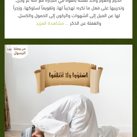
وتدريبها على فعل ما تكره؛ تهذيباً لها، وتقويماً لسلوكها، وزجراً
لها عن الميل إلى الشهوات والركون إلى الخمول والكسل،
والغفلة عن الذكر
... مشاهدة المزيد