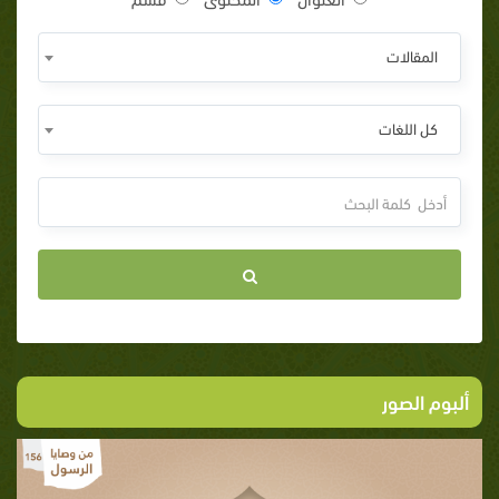
المقالات
كل اللغات
ألبوم الصور