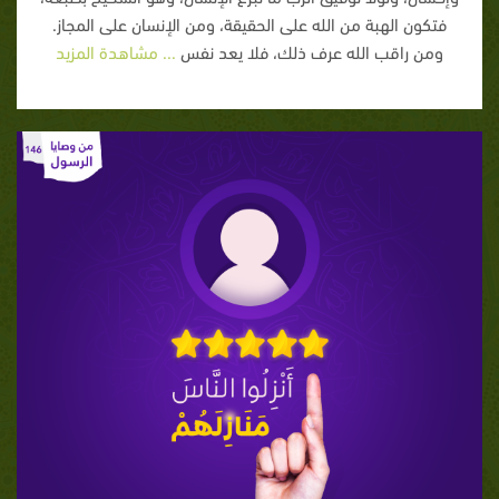
فتكون الهبة من الله على الحقيقة، ومن الإنسان على المجاز.
ومن راقب الله عرف ذلك، فلا يعد نفس
... مشاهدة المزيد