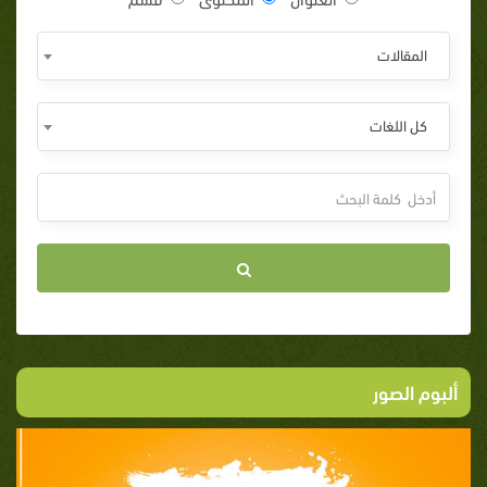
المقالات
كل اللغات
ألبوم الصور