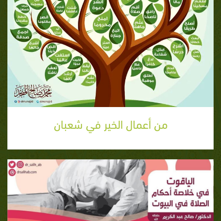
من أعمال الخير في شعبان