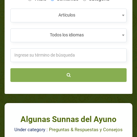
Artículos
Todos los idiomas
Algunas Sunnas del Ayuno
Under category :
Preguntas & Respuestas y Consejos