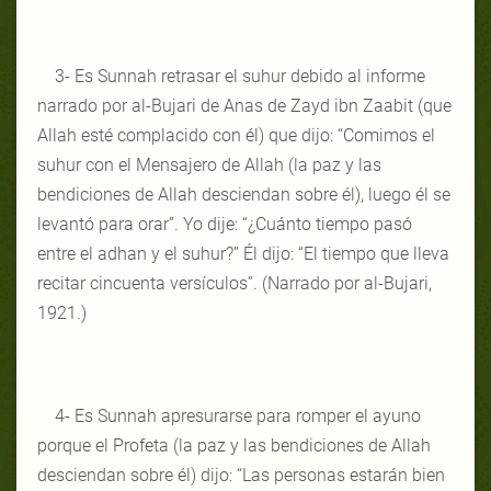
3- Es Sunnah retrasar el suhur debido al informe
narrado por al-Bujari de Anas de Zayd ibn Zaabit (que
Allah esté complacido con él) que dijo: “Comimos el
suhur con el Mensajero de Allah (la paz y las
bendiciones de Allah desciendan sobre él), luego él se
levantó para orar”. Yo dije: “¿Cuánto tiempo pasó
entre el adhan y el suhur?” Él dijo: “El tiempo que lleva
recitar cincuenta versículos”. (Narrado por al-Bujari,
1921.)
4- Es Sunnah apresurarse para romper el ayuno
porque el Profeta (la paz y las bendiciones de Allah
desciendan sobre él) dijo: “Las personas estarán bien