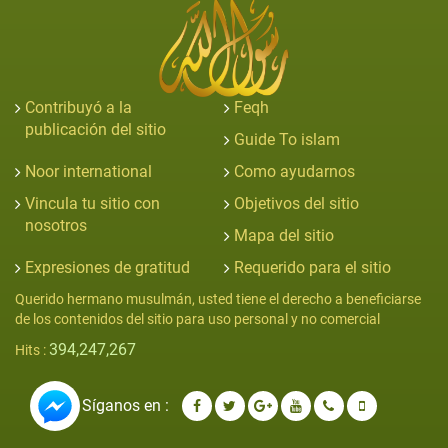
Contribuyó a la
Feqh
publicación del sitio
Guide To islam
Noor international
Como ayudarnos
Vincula tu sitio con
Objetivos del sitio
nosotros
Mapa del sitio
Expresiones de gratitud
Requerido para el sitio
Querido hermano musulmán, usted tiene el derecho a beneficiarse
de los contenidos del sitio para uso personal y no comercial
394,247,267
Hits :
Síganos en :