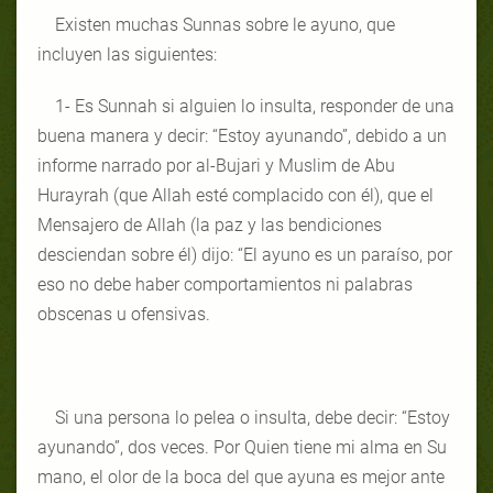
Existen muchas Sunnas sobre le ayuno, que
incluyen las siguientes:
1- Es Sunnah si alguien lo insulta, responder de una
buena manera y decir: “Estoy ayunando”, debido a un
informe narrado por al-Bujari y Muslim de Abu
Hurayrah (que Allah esté complacido con él), que el
Mensajero de Allah (la paz y las bendiciones
desciendan sobre él) dijo: “El ayuno es un paraíso, por
eso no debe haber comportamientos ni palabras
obscenas u ofensivas.
Si una persona lo pelea o insulta, debe decir: “Estoy
ayunando”, dos veces. Por Quien tiene mi alma en Su
mano, el olor de la boca del que ayuna es mejor ante