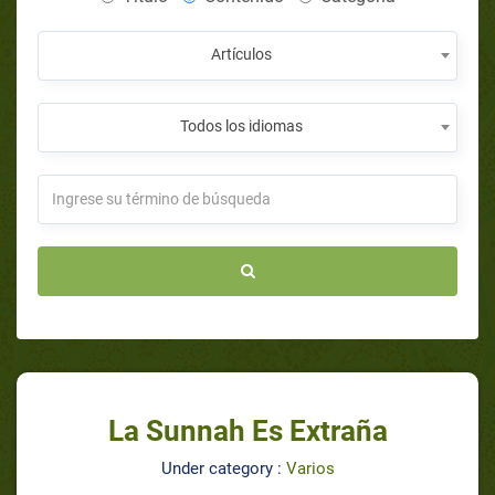
Artículos
Todos los idiomas
La Sunnah Es Extraña
Under category :
Varios