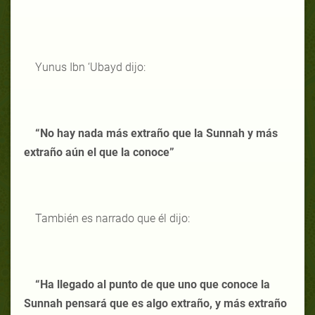
Yunus Ibn ‘Ubayd dijo:
“No hay nada más extraño que la Sunnah y más
extraño aún el que la conoce”
También es narrado que él dijo:
“Ha llegado al punto de que uno que conoce la
Sunnah pensará que es algo extraño, y más extraño