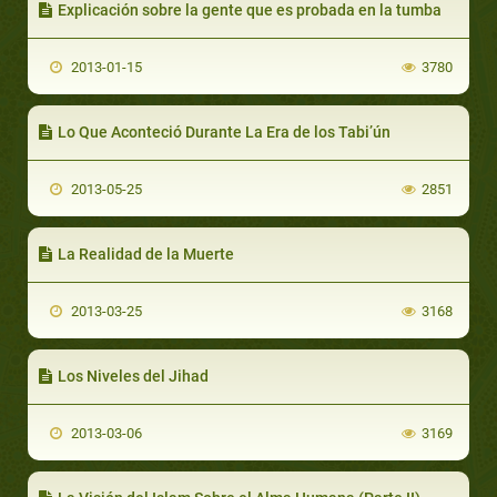
Explicación sobre la gente que es probada en la tumba
2013-01-15
3780
Lo Que Aconteció Durante La Era de los Tabi’ún
2013-05-25
2851
La Realidad de la Muerte
2013-03-25
3168
Los Niveles del Jihad
2013-03-06
3169