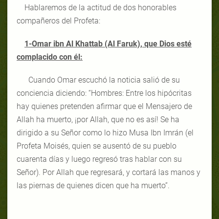
Hablaremos de la actitud de dos honorables
compañeros del Profeta:
1-Omar ibn Al Khattab (Al Faruk), que Dios esté
complacido con él:
Cuando Omar escuchó la noticia salió de su
conciencia diciendo: “Hombres: Entre los hipócritas
hay quienes pretenden afirmar que el Mensajero de
Allah ha muerto, ¡por Allah, que no es así! Se ha
dirigido a su Señor como lo hizo Musa Ibn Imrán (el
Profeta Moisés, quien se ausentó de su pueblo
cuarenta días y luego regresó tras hablar con su
Señor). Por Allah que regresará, y cortará las manos y
las piernas de quienes dicen que ha muerto”.