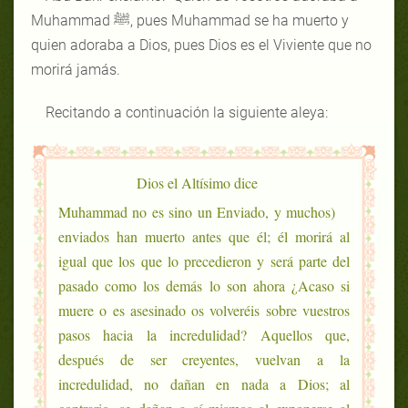
Muhammad ﷺ, pues Muhammad se ha muerto y
quien adoraba a Dios, pues Dios es el Viviente que no
morirá jamás.
Recitando a continuación la siguiente aleya:
Dios el Altísimo dice
(Muhammad no es sino un Enviado, y muchos
enviados han muerto antes que él; él morirá al
igual que los que lo precedieron y será parte del
pasado como los demás lo son ahora ¿Acaso si
muere o es asesinado os volveréis sobre vuestros
pasos hacia la incredulidad? Aquellos que,
después de ser creyentes, vuelvan a la
incredulidad, no dañan en nada a Dios; al