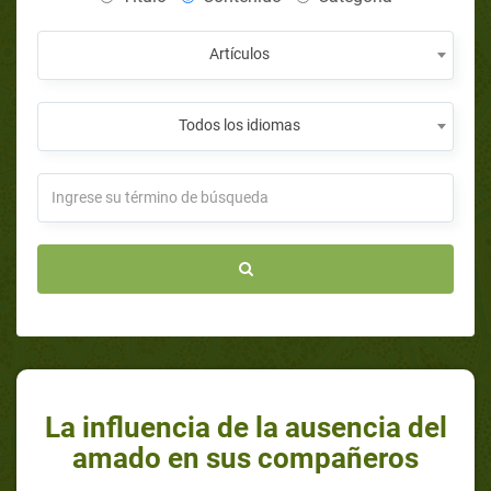
Artículos
Todos los idiomas
La influencia de la ausencia del
amado en sus compañeros