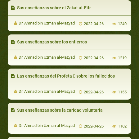
Sus enseñanzas sobre el Zakat al-Fitr
Dr. Ahmad bin Uzman al-Mazyad
2022-04-26
1240
Sus enseñanzas sobre los entierros
Dr. Ahmad bin Uzman al-Mazyad
2022-04-26
1219
Las enseñanzas del Profeta  sobre los fallecidos
Dr. Ahmad bin Uzman al-Mazyad
2022-04-26
1155
Sus enseñanzas sobre la caridad voluntaria
Dr. Ahmad bin Uzman al-Mazyad
2022-04-26
1162