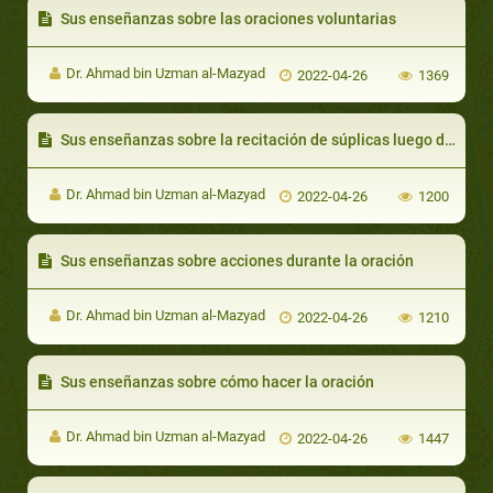
Sus enseñanzas sobre las oraciones voluntarias
Dr. Ahmad bin Uzman al-Mazyad
2022-04-26
1369
Sus enseñanzas sobre la recitación de súplicas luego de la oración
Dr. Ahmad bin Uzman al-Mazyad
2022-04-26
1200
Sus enseñanzas sobre acciones durante la oración
Dr. Ahmad bin Uzman al-Mazyad
2022-04-26
1210
Sus enseñanzas sobre cómo hacer la oración
Dr. Ahmad bin Uzman al-Mazyad
2022-04-26
1447