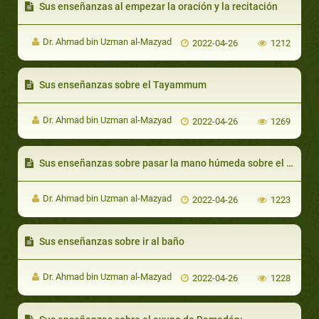
Sus enseñanzas al empezar la oración y la recitación
Dr. Ahmad bin Uzman al-Mazyad
2022-04-26
1212
Sus enseñanzas sobre el Tayammum
Dr. Ahmad bin Uzman al-Mazyad
2022-04-26
1269
Sus enseñanzas sobre pasar la mano húmeda sobre el calza-do
Dr. Ahmad bin Uzman al-Mazyad
2022-04-26
1223
Sus enseñanzas sobre ir al baño
Dr. Ahmad bin Uzman al-Mazyad
2022-04-26
1228