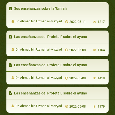
Sus enseñanzas sobre la ‘Umrah
Dr. Ahmad bin Uzman al-Mazyad
2022-05-11
1217
Las enseñanzas del Profeta  sobre el ayuno
Dr. Ahmad bin Uzman al-Mazyad
2022-05-08
1164
Las enseñanzas del Profeta  sobre el ayuno
Dr. Ahmad bin Uzman al-Mazyad
2022-05-08
1418
Las enseñanzas del Profeta  sobre el ayuno
Dr. Ahmad bin Uzman al-Mazyad
2022-05-08
1179