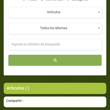
Artículos
Todos los idiomas
Artículos ( )
Compartir :