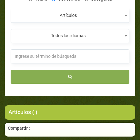
Artículos
Todos los idiomas
Artículos ( )
Compartir :