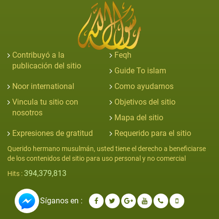
Contribuyó a la
Feqh
publicación del sitio
Guide To islam
Noor international
Como ayudarnos
Vincula tu sitio con
Objetivos del sitio
nosotros
Mapa del sitio
Expresiones de gratitud
Requerido para el sitio
Querido hermano musulmán, usted tiene el derecho a beneficiarse
de los contenidos del sitio para uso personal y no comercial
394,379,813
Hits :
Síganos en :