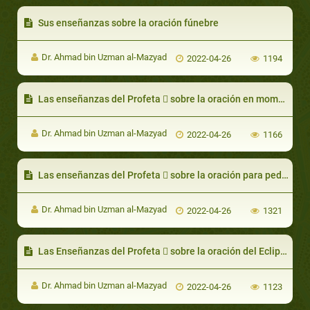
Sus enseñanzas sobre la oración fúnebre
Dr. Ahmad bin Uzman al-Mazyad
2022-04-26
1194
Las enseñanzas del Profeta  sobre la oración en momentos de Temor
Dr. Ahmad bin Uzman al-Mazyad
2022-04-26
1166
Las enseñanzas del Profeta  sobre la oración para pedir lluvias
Dr. Ahmad bin Uzman al-Mazyad
2022-04-26
1321
Las Enseñanzas del Profeta  sobre la oración del Eclipse
Dr. Ahmad bin Uzman al-Mazyad
2022-04-26
1123