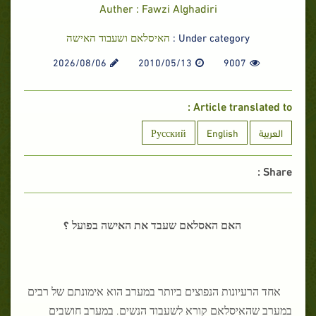
Auther : Fawzi Alghadiri
Under category :
האיסלאם ושעבוד האישה
2026/08/06
2010/05/13
9007
Article translated to :
العربية
English
Русский
Share :
האם האסלאם שעבד את האישה בפועל
؟
אחד הרעיונות הנפוצים ביותר במערב הוא אימונתם של רבים
במערב שהאיסלאם קורא לשעבוד הנשים. במערב חושבים