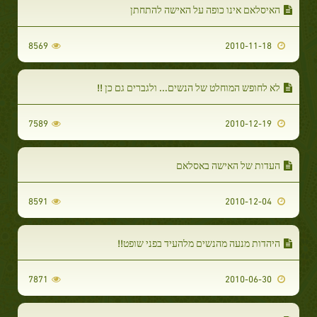
האיסלאם אינו כופה על האישה להתחתן
8569
2010-11-18
לא לחופש המוחלט של הנשים... ולגברים גם כן !!
7589
2010-12-19
העדות של האישה באסלאם
8591
2010-12-04
היהדות מנעה מהנשים מלהעיד בפני שופט!!
7871
2010-06-30