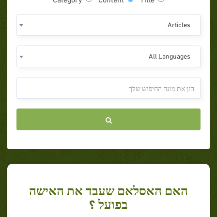
Articles
All Languages
האם האסלאם שעבד את האישה
בפועל ؟