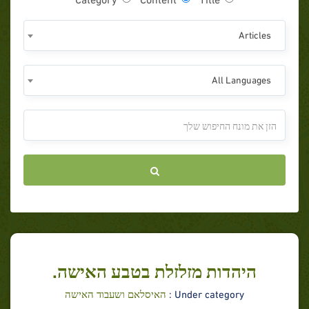
Articles
All Languages
היהדות מזלזלת בטבע האישה.
Under category :
האיסלאם ושעבוד האישה