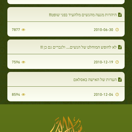
היהדות מנעה מהנשים מלהעיד בפני שופט!!
7877
2010-06-30
לא לחופש המוחלט של הנשים... ולגברים גם כן !!
7596
2010-12-19
העדות של האישה באסלאם
8594
2010-12-04