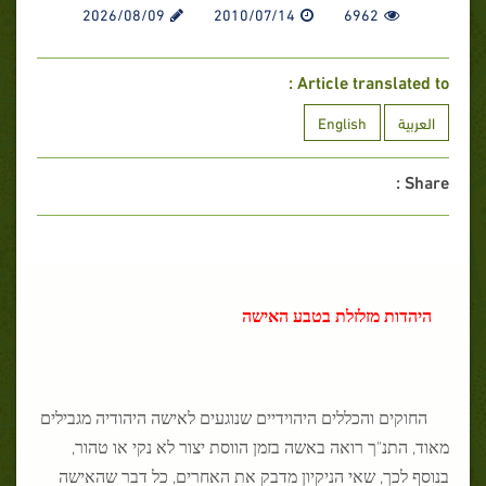
2026/08/09
2010/07/14
6962
Article translated to :
العربية
English
Share :
היהדות מזלזלת בטבע האישה
החוקים והכללים היהוידיים שנוגעים לאישה היהודיה מגבילים
מאוד, התנ"ך רואה באשה בזמן הווסת יצור לא נקי או טהור,
בנוסף לכך, שאי הניקיון מדבק את האחרים, כל דבר שהאישה