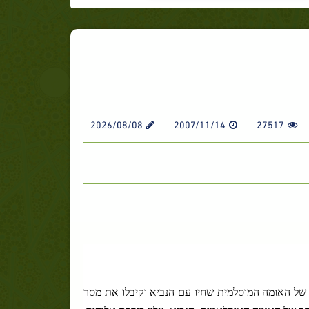
2026/08/08
2007/11/14
27517
ן של האומה המוסלמית שחיו עם הנביא וקיבלו את מסר