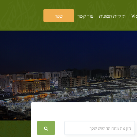
Vi
תיקיית תמונות
צור קשר
שפה