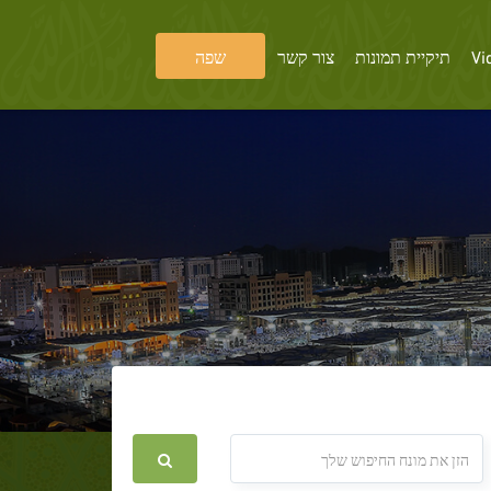
Vi
תיקיית תמונות
צור קשר
שפה