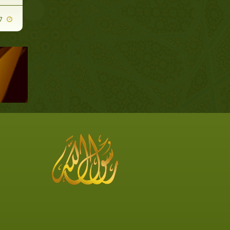
2009-10-27