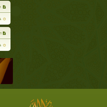
ה
2009-03-14
ה
2009-03-14