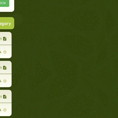
icle
tegory
ה
2009-03-14
ה
2009-03-14
הת
2009-03-14