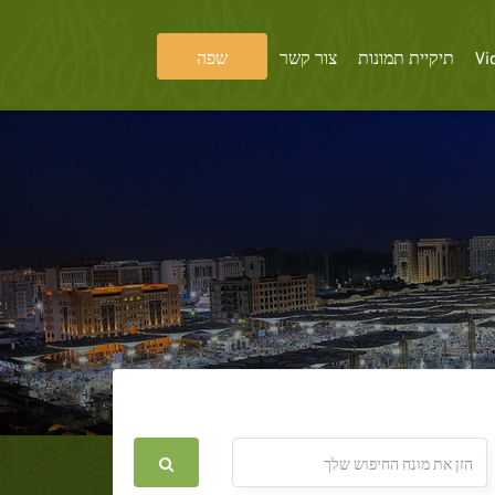
Vi
תיקיית תמונות
צור קשר
שפה