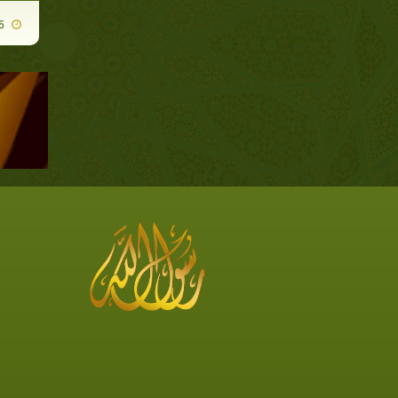
2020-06-15