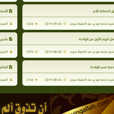
 الحضانة للأم
الأساس
شيخ محمد نور بن عبد الحفيظ سويد
الشيخ 
1625
2019-09-03
ل اليوم الأول من الولادة
بشرى س
شيخ محمد نور بن عبد الحفيظ سويد
الشيخ 
1570
2019-08-05
عية عسر الولادة
البشار
شيخ محمد نور بن عبد الحفيظ سويد
الشيخ 
2145
2019-08-04