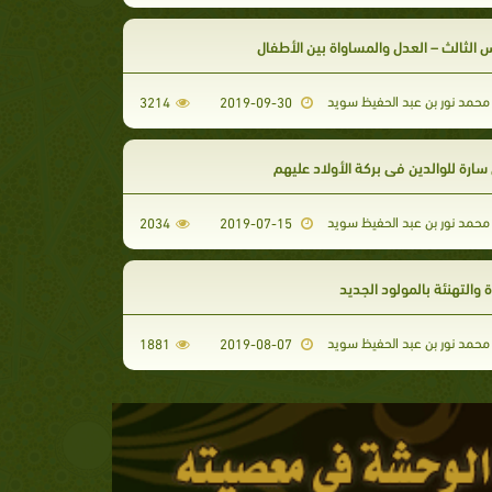
 الثالث – العدل والمساواة بين الأطفال
محمد نور بن عبد الحفيظ سويد
3214
2019-09-30
ارة للوالدين في بركة الأولاد عليهم
محمد نور بن عبد الحفيظ سويد
2034
2019-07-15
ة والتهنئة بالمولود الجديد
محمد نور بن عبد الحفيظ سويد
1881
2019-08-07