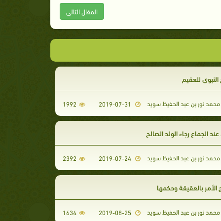
المقال التالى
 النبوي للعقيم
محمد نور بن عبد الحفيظ سويد
1992
2019-07-31
 عند الجماع رجاء الولد الصالح
محمد نور بن عبد الحفيظ سويد
2392
2019-07-24
الأمر بالعقيقة وحكمها
محمد نور بن عبد الحفيظ سويد
1634
2019-08-25