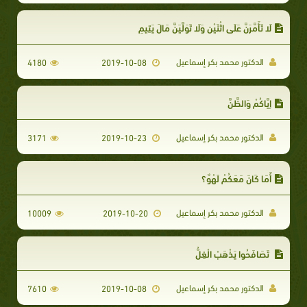
لَا تَأَمَّرَنَّ عَلَى اثْنَيْنِ وَلَا تَوَلَّيَنَّ مَالَ يَتِيمٍ
الدكتور محمد بكر إسماعيل
4180
2019-10-08
إِيَّاكُمْ وَالظَّنَّ
الدكتور محمد بكر إسماعيل
3171
2019-10-23
أَمَا كَانَ مَعَكُمْ لَهْوٌ؟
الدكتور محمد بكر إسماعيل
10009
2019-10-20
تَصَافَحُوا يَذْهَبْ الْغِلُّ
الدكتور محمد بكر إسماعيل
7610
2019-10-08