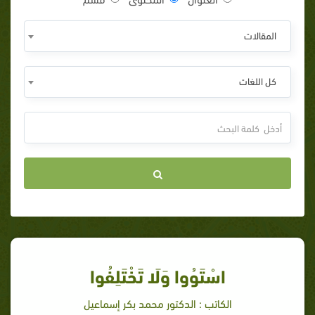
المقالات
كل اللغات
اسْتَوُوا وَلَا تَخْتَلِفُوا
الكاتب : الدكتور محمد بكر إسماعيل