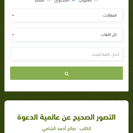
المقالات
كل اللغات
التصور الصحيح عن عالمية الدعوة
الكاتب : صالح أحمد الشامي