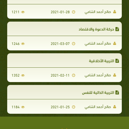
صالح أحمد الشامي
1211
2021-01-28
حركة الدعوة والاقتصاد
صالح أحمد الشامي
1246
2021-03-07
التربية الأخلاقية
صالح أحمد الشامي
1352
2021-02-11
التربية الذاتية للنفس
صالح أحمد الشامي
1184
2021-01-25