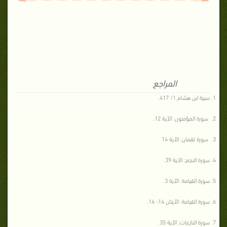
المراجع
سيرة ابن هشام 1/ 417.
سورة المؤمنون: الآية 12.
سورة لقمان: الآية 14
سورة النجم: الآية 39.
سورة القيامة: الآية 3.
سورة القيامة: الآيتان 14- 14.
سورة النازعات: الآية 35.