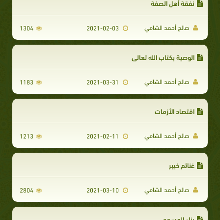
نفقة أهل الصفة
صالح أحمد الشامي
1304
2021-02-03
الوصية بكتاب الله تعالي
صالح أحمد الشامي
1183
2021-03-31
اقتصاد الأزمات
صالح أحمد الشامي
1213
2021-02-11
غنائم خيبر
صالح أحمد الشامي
2804
2021-03-10
بناء المسجد