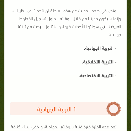
ونحن في صدد الحديث عن هذه المرحلة لن نتحدث عن نظريات،
وإنما سيكون حديثنا من خلال الوقائع، نحاول تسجيل الخطوط
العريضة التي سجلتها الأحداث فيها. وسنتناول البحث من ثلاثة
جوانب:
- ا
لت
ربية الجهادية
.
- التربية الأخلاقية.
- التربية الاقتصادية
.
1 التربية الجهادية
تعد هذه الفترة فترة غنية بالوقائع الجهادية، ويكفي لبيان كثافة