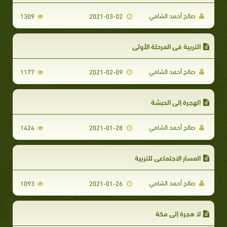
صالح أحمد الشامي
1309
2021-03-02
التربية في المرحلة الأولى
صالح أحمد الشامي
1177
2021-02-09
الهجرة إلى الحبشة
صالح أحمد الشامي
1424
2021-01-28
المسار الاجتماعي للتربية
صالح أحمد الشامي
1093
2021-01-26
لا هجرة إلى مكة