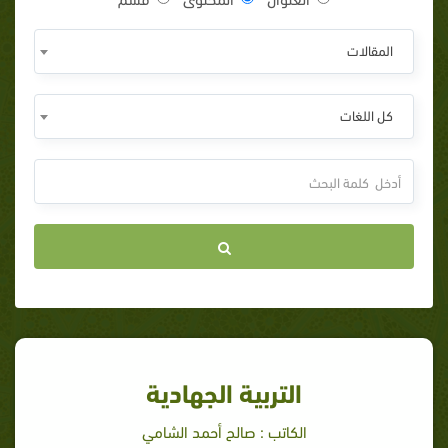
المقالات
كل اللغات
التربية الجهادية
الكاتب : صالح أحمد الشامي