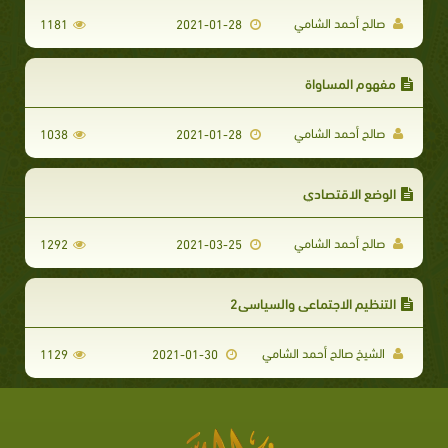
صالح أحمد الشامي
1181
2021-01-28
مفهوم المساواة
صالح أحمد الشامي
1038
2021-01-28
الوضع الاقتصادي
صالح أحمد الشامي
1292
2021-03-25
التنظيم الاجتماعي والسياسي2
الشيخ صالح أحمد الشامي
1129
2021-01-30