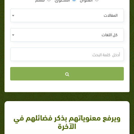
المقالات
كل اللغات
ويرفع معنوياتهم بذكر فضائلهم في
الآخرة