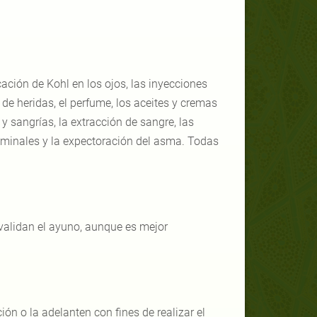
ación de Kohl en los ojos, las inyecciones
de heridas, el perfume, los aceites y cremas
 y sangrías, la extracción de sangre, las
-seminales y la expectoración del asma. Todas
alidan el ayuno, aunque es mejor
n o la adelanten con fines de realizar el