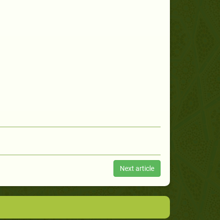
Next article