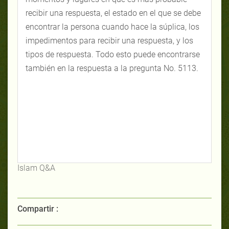
recibir una respuesta, el estado en el que se debe
encontrar la persona cuando hace la súplica, los
impedimentos para recibir una respuesta, y los
tipos de respuesta. Todo esto puede encontrarse
también en la respuesta a la pregunta No. 5113.
Islam Q&A
Compartir :