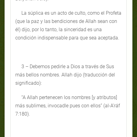
La súplica es un acto de culto, como el Profeta
(que la paz y las bendiciones de Allah sean con
él) dijo, por lo tanto, la sinceridad es una
condición indispensable para que sea aceptada.
3 – Debemos pedirle a Dios a través de Sus
más bellos nombres. Allah dijo (traducción del
significado):
“A Allah pertenecen los nombres [y atributos]
más sublimes, invocadle pues con ellos” (al-A’ráf
7:180).