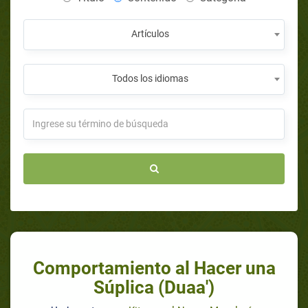
Artículos
Todos los idiomas
Comportamiento al Hacer una
Súplica (Duaa')