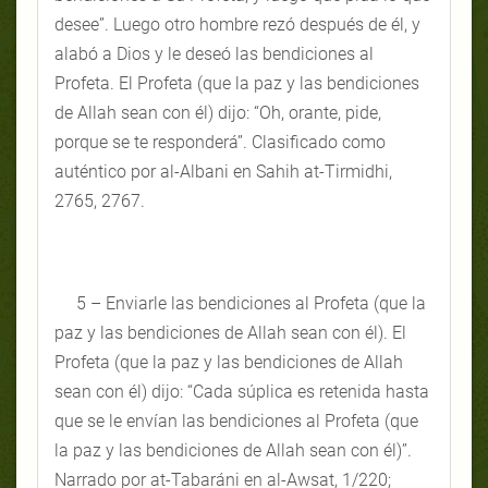
desee”. Luego otro hombre rezó después de él, y
alabó a Dios y le deseó las bendiciones al
Profeta. El Profeta (que la paz y las bendiciones
de Allah sean con él) dijo: “Oh, orante, pide,
porque se te responderá”. Clasificado como
auténtico por al-Albani en Sahih at-Tirmidhi,
2765, 2767.
5 – Enviarle las bendiciones al Profeta (que la
paz y las bendiciones de Allah sean con él). El
Profeta (que la paz y las bendiciones de Allah
sean con él) dijo: “Cada súplica es retenida hasta
que se le envían las bendiciones al Profeta (que
la paz y las bendiciones de Allah sean con él)”.
Narrado por at-Tabaráni en al-Awsat, 1/220;