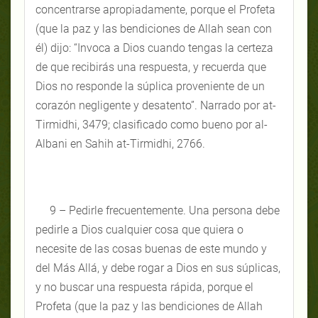
concentrarse apropiadamente, porque el Profeta
(que la paz y las bendiciones de Allah sean con
él) dijo: “Invoca a Dios cuando tengas la certeza
de que recibirás una respuesta, y recuerda que
Dios no responde la súplica proveniente de un
corazón negligente y desatento”. Narrado por at-
Tirmidhi, 3479; clasificado como bueno por al-
Albani en Sahih at-Tirmidhi, 2766.
9 – Pedirle frecuentemente. Una persona debe
pedirle a Dios cualquier cosa que quiera o
necesite de las cosas buenas de este mundo y
del Más Allá, y debe rogar a Dios en sus súplicas,
y no buscar una respuesta rápida, porque el
Profeta (que la paz y las bendiciones de Allah