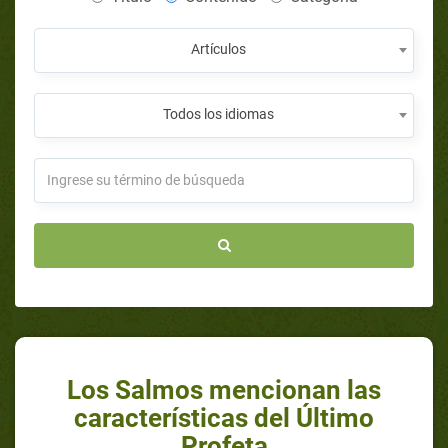
Artículos
Todos los idiomas
Los Salmos mencionan las
características del Último
Profeta