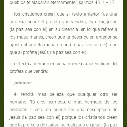
pueblos te alabarán eternamente.” salmos 45: 1 – 17.
los cristianos creen que el texto anterior fue una
profecía sobre el profeta que vendría, es decir, jesús
(la paz sea con él) en su creencia. en lo que refiere a
los musulmanes, creen que la descripción anterior se
ajusta al profeta muhammad (la paz sea con él) más
que al profeta jesús (la paz sea con él).
el texto anterior menciona nueve características del
profeta que vendrá:
primero:
él tendrá más belleza que cualquier otro ser
humano: “tú eres hermoso, el más hermoso de los
hombres…”. esto no puede ser una descripción de
jesús (la paz sea con él) porque los cristianos creen
que la profecía de isaías fue realizada en jesús (la paz