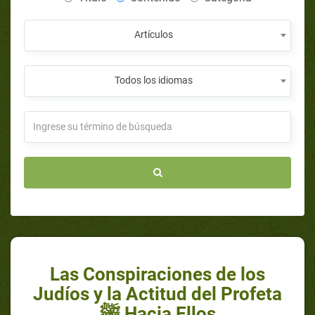
Artículos
Todos los idiomas
Las Conspiraciones de los
Judíos y la Actitud del Profeta
ﷺ Hacia Ellos