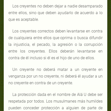
Los creyentes no deben dejar a nadie desamparado
entre ellos, sino que deben ayudarlo de acuerdo a lo
que es aceptable.
Los creyentes correctos deben levantarse en contra
de cualquiera entre ellos que oprima o busca difundir
la injusticia, el pecado, la agresión o la corrupción
entre los creyentes. Ellos deberán levantarse en
contra de él incluso si él es el hijo de uno de ellos.
Un creyente no deberá matar a un creyente en
venganza por un no creyente, ni deberá él ayudar a un
no creyente en contra de un creyente.
La protección dada en el nombre de Alá U debe ser
respetada por todos. Los musulmanes más humildes
pueden conceder protección a alguien de parte de