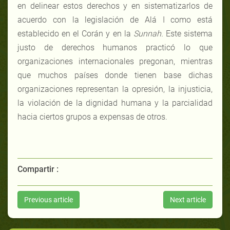
en delinear estos derechos y en sistematizarlos de
acuerdo con la legislación de Alá I como está
establecido en el Corán y en la
Sunnah.
Este sistema
justo de derechos humanos practicó lo que
organizaciones internacionales pregonan, mientras
que muchos países donde tienen base dichas
organizaciones representan la opresión, la injusticia,
la violación de la dignidad humana y la parcialidad
hacia ciertos grupos a expensas de otros.
Compartir :
Previous article
Next article