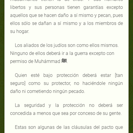
libertos y sus personas tienen garantías excepto
aquellos que se hacen daño a sí mismo y pecan, pues
ellos sólo se dañan a sí mismo y a los miembros de
su hogar.
Los aliados de los judíos son como ellos mismos.
Ninguno de ellos deberá ir a la guerra excepto con
permiso de Muhámmad
ﷺ
.
Quien esté bajo protección deberá estar [tan
seguro] como su protector, no haciéndole ningún
daño ni cometiendo ningún pecado.
La seguridad y la protección no deberá ser
concedida a menos que sea por conceso de su gente.
Estas son algunas de las cláusulas del pacto que