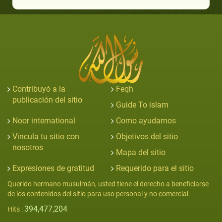
Contribuyó a la
Feqh
publicación del sitio
Guide To islam
Noor international
Como ayudarnos
Vincula tu sitio con
Objetivos del sitio
nosotros
Mapa del sitio
Expresiones de gratitud
Requerido para el sitio
Querido hermano musulmán, usted tiene el derecho a beneficiarse
de los contenidos del sitio para uso personal y no comercial
394,477,204
Hits :