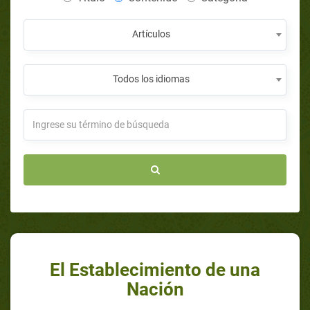
Artículos
Todos los idiomas
El Establecimiento de una
Nación