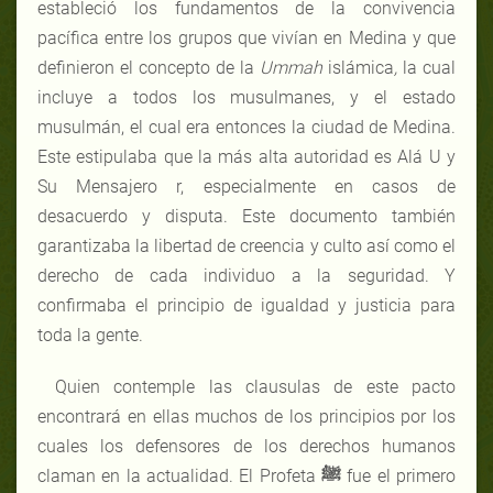
estableció los fundamentos de la convivencia
pacífica entre los grupos que vivían en Medina y que
definieron el concepto de la
Ummah
islámica
,
la cual
incluye a todos los musulmanes, y el estado
musulmán, el cual era entonces la ciudad de Medina.
Este estipulaba que la más alta autoridad es Alá U y
Su Mensajero r, especialmente en casos de
desacuerdo y disputa. Este documento también
garantizaba la libertad de creencia y culto así como el
derecho de cada individuo a la seguridad. Y
confirmaba el principio de igualdad y justicia para
toda la gente.
Quien contemple las clausulas de este pacto
encontrará en ellas muchos de los principios por los
cuales los defensores de los derechos humanos
claman en la actualidad. El Profeta
ﷺ
fue el primero