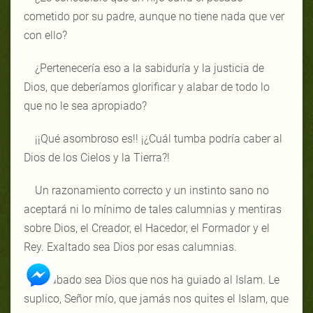
cometido por su padre, aunque no tiene nada que ver
con ello?
¿Pertenecería eso a la sabiduría y la justicia de
Dios, que deberíamos glorificar y alabar de todo lo
que no le sea apropiado?
¡¡Qué asombroso es!! ¡¿Cuál tumba podría caber al
Dios de los Cielos y la Tierra?!
Un razonamiento correcto y un instinto sano no
aceptará ni lo mínimo de tales calumnias y mentiras
sobre Dios, el Creador, el Hacedor, el Formador y el
Rey. Exaltado sea Dios por esas calumnias.
Alabado sea Dios que nos ha guiado al Islam. Le
suplico, Señor mío, que jamás nos quites el Islam, que