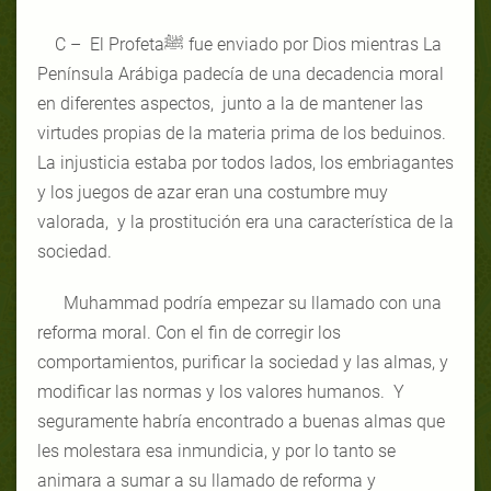
C – El Profetaﷺ fue enviado por Dios mientras La
Península Arábiga padecía de una decadencia moral
en diferentes aspectos, junto a la de mantener las
virtudes propias de la materia prima de los beduinos.
La injusticia estaba por todos lados, los embriagantes
y los juegos de azar eran una costumbre muy
valorada, y la prostitución era una característica de la
sociedad.
Muhammad podría empezar su llamado con una
reforma moral. Con el fin de corregir los
comportamientos, purificar la sociedad y las almas, y
modificar las normas y los valores humanos. Y
seguramente habría encontrado a buenas almas que
les molestara esa inmundicia, y por lo tanto se
animara a sumar a su llamado de reforma y