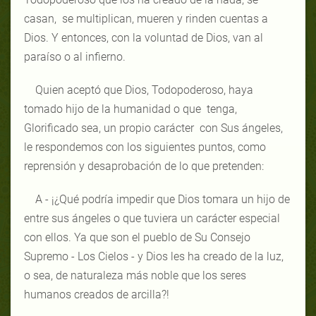
casan, se multiplican, mueren y rinden cuentas a
Dios. Y entonces, con la voluntad de Dios, van al
paraíso o al infierno.
Quien aceptó que Dios, Todopoderoso, haya
tomado hijo de la humanidad o que tenga,
Glorificado sea, un propio carácter con Sus ángeles,
le respondemos con los siguientes puntos, como
reprensión y desaprobación de lo que pretenden:
A - ¡¿Qué podría impedir que Dios tomara un hijo de
entre sus ángeles o que tuviera un carácter especial
con ellos. Ya que son el pueblo de Su Consejo
Supremo - Los Cielos - y Dios les ha creado de la luz,
o sea, de naturaleza más noble que los seres
humanos creados de arcilla?!