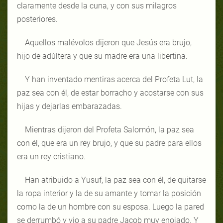
claramente desde la cuna, y con sus milagros
posteriores.
Aquellos malévolos dijeron que Jesús era brujo,
hijo de adúltera y que su madre era una libertina.
Y han inventado mentiras acerca del Profeta Lut, la
paz sea con él, de estar borracho y acostarse con sus
hijas y dejarlas embarazadas.
Mientras dijeron del Profeta Salomón, la paz sea
con él, que era un rey brujo, y que su padre para ellos
era un rey cristiano.
Han atribuido a Yusuf, la paz sea con él, de quitarse
la ropa interior y la de su amante y tomar la posición
como la de un hombre con su esposa. Luego la pared
se derrumbó y vio a su padre Jacob muy enojado. Y