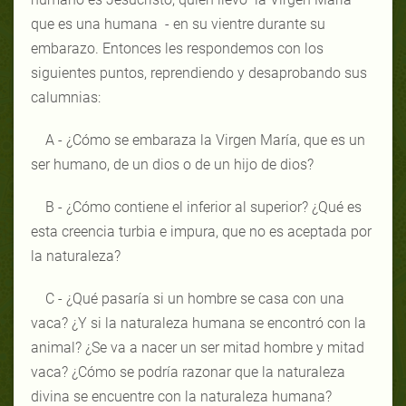
que es una humana - en su vientre durante su
embarazo. Entonces les respondemos con los
siguientes puntos, reprendiendo y desaprobando sus
calumnias:
A - ¿Cómo se embaraza la Virgen María, que es un
ser humano, de un dios o de un hijo de dios?
B - ¿Cómo contiene el inferior al superior? ¿Qué es
esta creencia turbia e impura, que no es aceptada por
la naturaleza?
C - ¿Qué pasaría si un hombre se casa con una
vaca? ¿Y si la naturaleza humana se encontró con la
animal? ¿Se va a nacer un ser mitad hombre y mitad
vaca? ¿Cómo se podría razonar que la naturaleza
divina se encuentre con la naturaleza humana?