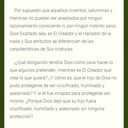
Por supuesto que aquellos inventos, calumnias y
mentiras no pueden ser aceptados por ningún
razonamiento consciente ni por ningún instinto sano.
Dios Exaltado sea, es El Creador y el Hallador de la
nada y Sus atributos se diferencian de las
características de Sus criaturas.
¡¿Qué obligación tendría Dios como para hacer lo
que algunos pretenden, mientras es El Creador que
crea lo que quiera? ¿Y cómo es, que el hijo de Dios no
pudo protegerse de ser crucificado, humillado y
asesinado? Y si él fue incapaz para protegerse así
mismo, ¿Porqué Dios dejó que su hijo fuera
crucificado, humillado y asesinado sin ninguna
protección?