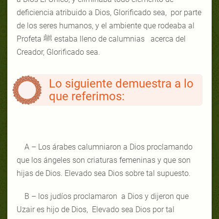
deficiencia atribuido a Dios, Glorificado sea, por parte
de los seres humanos, y el ambiente que rodeaba al
Profeta ﷺ estaba lleno de calumnias acerca del
Creador, Glorificado sea.
Lo siguiente demuestra a lo
que referimos:
A – Los árabes calumniaron a Dios proclamando
que los ángeles son criaturas femeninas y que son
hijas de Dios. Elevado sea Dios sobre tal supuesto.
B – los judíos proclamaron a Dios y dijeron que
Uzair es hijo de Dios, Elevado sea Dios por tal