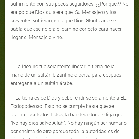
sufrimiento con sus pocos seguidores, ¿¿Por qué?? No
era porque Dios quisiera que Su Mensajero y los
creyentes sufrieran, sino que Dios, Glorificado sea,
sabía que ese no era el camino correcto para hacer
llegar el Mensaje divino.
La idea no fue solamente liberar la tierra de la
mano de un sultán bizantino o persa para después
entregarla a un sultán árabe.
La tierra es de Dios y debe rendirse solamente a ÉL,
Todopoderoso. Esto no se cumple hasta que se
levante, por todos lados, la bandera donde diga que
"No hay dios salvo Allah
"
. No hay ningún ser humano
por encima de otro porque toda la autoridad es de