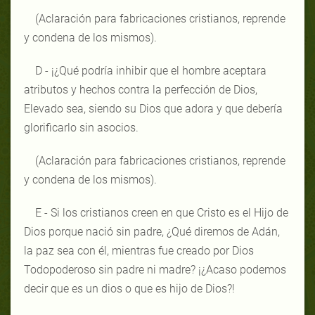
(Aclaración para fabricaciones cristianos, reprende
y condena de los mismos).
D - ¡¿Qué podría inhibir que el hombre aceptara
atributos y hechos contra la perfección de Dios,
Elevado sea, siendo su Dios que adora y que debería
glorificarlo sin asocios.
(Aclaración para fabricaciones cristianos, reprende
y condena de los mismos).
E - Si los cristianos creen en que Cristo es el Hijo de
Dios porque nació sin padre, ¿Qué diremos de Adán,
la paz sea con él, mientras fue creado por Dios
Todopoderoso sin padre ni madre? ¡¿Acaso podemos
decir que es un dios o que es hijo de Dios?!