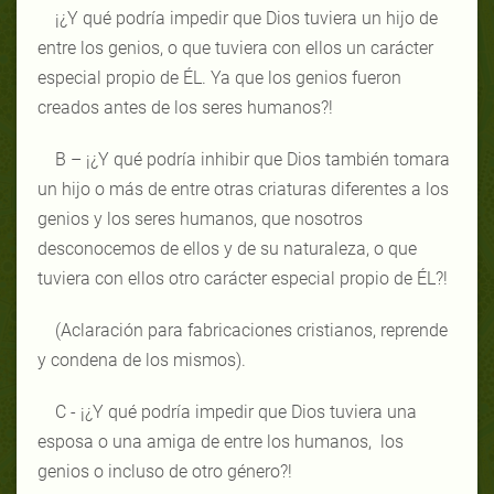
¡¿Y qué podría impedir que Dios tuviera un hijo de
entre los genios, o que tuviera con ellos un carácter
especial propio de ÉL. Ya que los genios fueron
creados antes de los seres humanos?!
B – ¡¿Y qué podría inhibir que Dios también tomara
un hijo o más de entre otras criaturas diferentes a los
genios y los seres humanos, que nosotros
desconocemos de ellos y de su naturaleza, o que
tuviera con ellos otro carácter especial propio de ÉL?!
(Aclaración para fabricaciones cristianos, reprende
y condena de los mismos).
C - ¡¿Y qué podría impedir que Dios tuviera una
esposa o una amiga de entre los humanos, los
genios o incluso de otro género?!