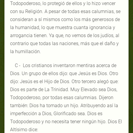
Todopoderoso, lo protegió de ellos y lo hizo vencer
con su Religión. A pesar de todas esas calumnias, se
consideran a sí mismos como los más generosos de
la humanidad, lo que muestra cuanta ignorancia y
arrogancia tienen. Ya que, no vemos de los judíos, al
contrario que todas las naciones, más que el daño y
la humillación.
C - Los cristianos inventaron mentiras acerca de
Dios. Un grupo de ellos dijo: que Jesús es Dios. Otro
dijo: Jesús es el Hijo de Dios. Otro tercero alegó que:
Dios es parte de La Trinidad. Muy Elevado sea Dios,
Todopoderoso, por todas esas calumnias. Dijeron
también: Dios ha tomado un hijo. Atribuyendo así la
imperfección a Dios, Glorificado sea. Dios es
Todopoderoso y no necesita tener ningún hijo. Dios El
Altísimo dice: