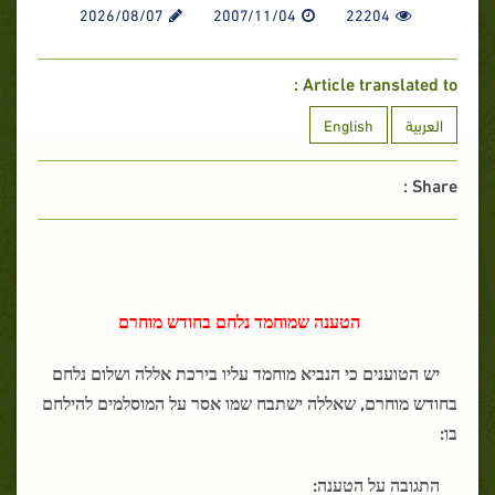
2026/08/07
2007/11/04
22204
Article translated to :
العربية
English
Share :
הטענה שמוחמד נלחם בחודש מוחרם
יש הטוענים כי הנביא מוחמד עליו בירכת אללה ושלום נלחם
בחודש מוחרם, שאללה ישתבח שמו אסר על המוסלמים להילחם
בו:
התגובה על הטענה: