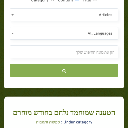
Articles
All Languages
הטענה שמוחמד נלחם בחודש מוחרם
Under category :
ספקות ותגובות