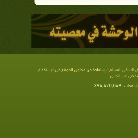
 لك أخى المسلم الإستفادة من محتوى الموقع فى الإستخدام
خصى غير التجارى
394,470,049
شاهدات :