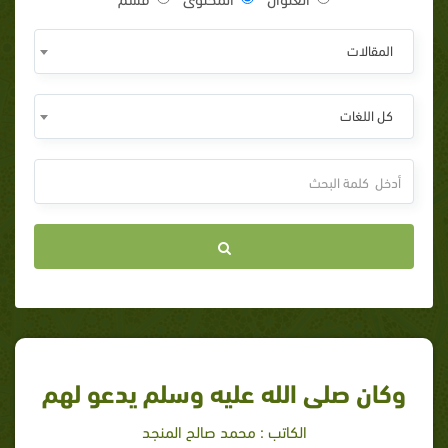
المقالات
كل اللغات
وكان صلى الله عليه وسلم يدعو لهم
الكاتب : محمد صالح المنجد