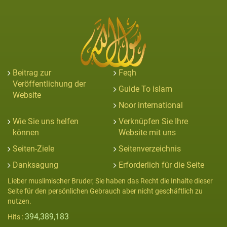
Beitrag zur
Feqh
Veröffentlichung der
Guide To islam
Website
Noor international
Wie Sie uns helfen
Verknüpfen Sie Ihre
können
Website mit uns
Seiten-Ziele
Seitenverzeichnis
Danksagung
Erforderlich für die Seite
Lieber muslimischer Bruder, Sie haben das Recht die Inhalte dieser
Seite für den persönlichen Gebrauch aber nicht geschäftlich zu
nutzen.
394,389,183
Hits :