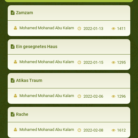
Zamzam
Mohamed Mohanad Abu Kalam
2022-01-13
1411
Ein gesegnetes Haus
Mohamed Mohanad Abu Kalam
2022-01-15
1295
Atikas Traum
Mohamed Mohanad Abu Kalam
2022-02-06
1296
Rache
Mohamed Mohanad Abu Kalam
2022-02-08
1612