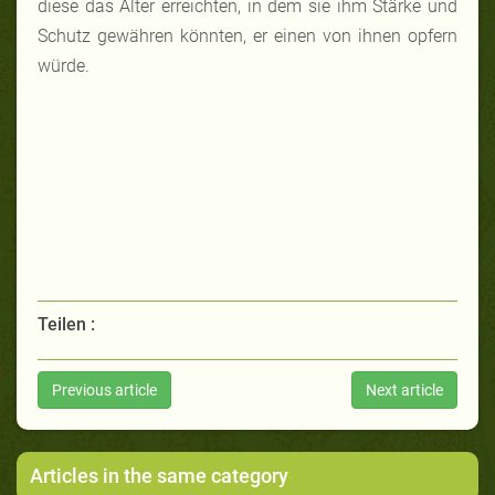
diese das Alter erreichten, in dem sie ihm Stärke und
Schutz gewähren könnten, er einen von ihnen opfern
würde.
Teilen :
Previous article
Next article
Articles in the same category