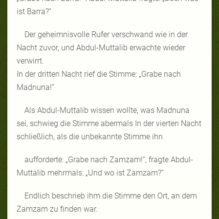
ist Barra?“
Der geheimnisvolle Rufer verschwand wie in der
Nacht zuvor, und Abdul-Muttalib erwachte wieder
verwirrt.
In der dritten Nacht rief die Stimme: „Grabe nach
Madnuna!“
Als Abdul-Muttalib wissen wollte, was Madnuna
sei, schwieg die Stimme abermals In der vierten Nacht
schließlich, als die unbekannte Stimme ihn
aufforderte: „Grabe nach Zamzam!“, fragte Abdul-
Muttalib mehrmals: „Und wo ist Zamzam?“
Endlich beschrieb ihm die Stimme den Ort, an dem
Zamzam zu finden war.