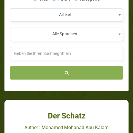
Artikel
Alle Sprachen
Der Schatz
Auther : Mohamed Mohanad Abu Kalam