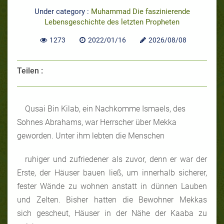
Under category :
Muhammad Die faszinierende
Lebensgeschichte des letzten Propheten
1273
2022/01/16
2026/08/08
Teilen :
Qusai Bin Kilab, ein Nachkomme Ismaels, des
Sohnes Abrahams, war Herrscher über Mekka
geworden. Unter ihm lebten die Menschen
ruhiger und zufriedener als zuvor, denn er war der
Erste, der Häuser bauen ließ, um innerhalb sicherer,
fester Wände zu wohnen anstatt in dünnen Lauben
und Zelten. Bisher hatten die Bewohner Mekkas
sich gescheut, Häuser in der Nähe der Kaaba zu