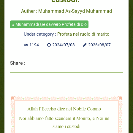
Auther : Muhammad As-Sayyd Muhammad
# Muhammad(s)è davvero Profeta di Dio
Under category :
Profeta nel ruolo di marito
1194
2024/07/03
2026/08/07
Share :
Allah l’Eccelso dice nel Nobile Corano
Noi abbiamo fatto scendere il Monito, e Noi ne
siamo i custodi