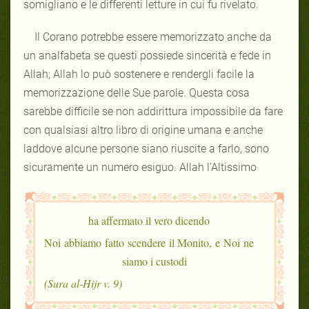
somigliano e le differenti letture in cui fu rivelato.
Il Corano potrebbe essere memorizzato anche da
un analfabeta se questi possiede sincerità e fede in
Allah; Allah lo può sostenere e rendergli facile la
memorizzazione delle Sue parole. Questa cosa
sarebbe difficile se non addirittura impossibile da fare
con qualsiasi altro libro di origine umana e anche
laddove alcune persone siano riuscite a farlo, sono
sicuramente un numero esiguo. Allah l’Altissimo
ha affermato il vero dicendo
Noi abbiamo fatto scendere il Monito, e Noi ne
siamo i custodi
(Sura al-Hijr v. 9)