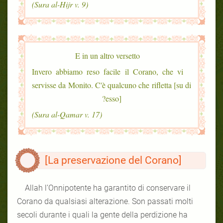
(Sura al-Hijr v. 9)
E in un altro versetto
Invero abbiamo reso facile il Corano, che vi
servisse da Monito. C'è qualcuno che rifletta [su di
esso]?
(Sura al-Qamar v. 17)
[La preservazione del Corano]
Allah l’Onnipotente ha garantito di conservare il
Corano da qualsiasi alterazione. Son passati molti
secoli durante i quali la gente della perdizione ha