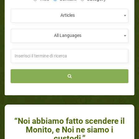
Articles
All Languages
“Noi abbiamo fatto scendere il
Monito, e Noi ne siamo i
custodi.”